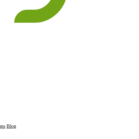
ons
Blog