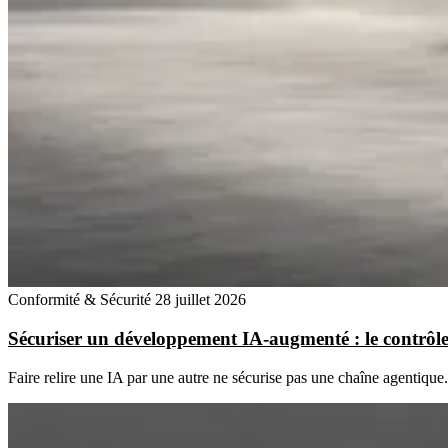
Conformité & Sécurité
28 juillet 2026
Sécuriser un développement IA-augmenté : le contrôle 
Faire relire une IA par une autre ne sécurise pas une chaîne agentiqu