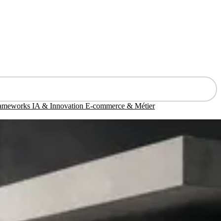
rameworks
IA & Innovation
E-commerce & Métier