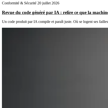
Conformité & Sécurité
20 juillet 2026
Revue du code généré par IA : relire ce que la machine
Un code produit par IA compile et paraît juste. Où se logent ses faill