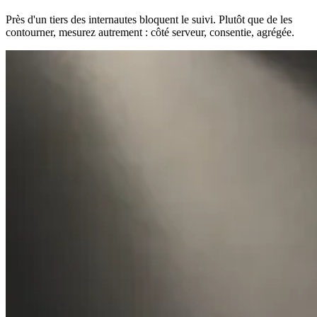
Près d'un tiers des internautes bloquent le suivi. Plutôt que de les
contourner, mesurez autrement : côté serveur, consentie, agrégée.