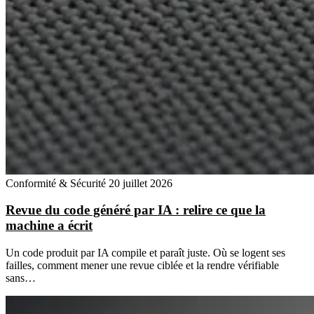
Conformité & Sécurité
20 juillet 2026
Revue du code généré par IA : relire ce que la
machine a écrit
Un code produit par IA compile et paraît juste. Où se logent ses
failles, comment mener une revue ciblée et la rendre vérifiable
sans…