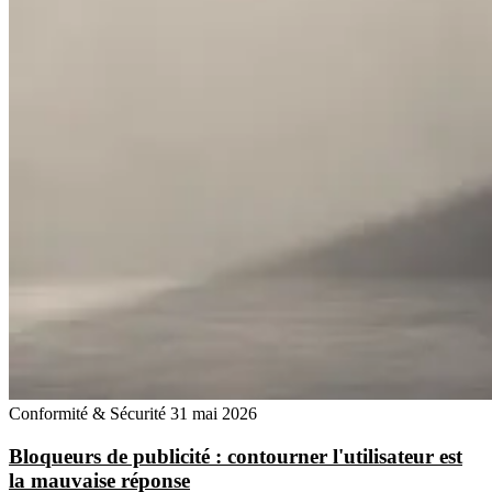
Conformité & Sécurité
31 mai 2026
Bloqueurs de publicité : contourner l'utilisateur est
la mauvaise réponse