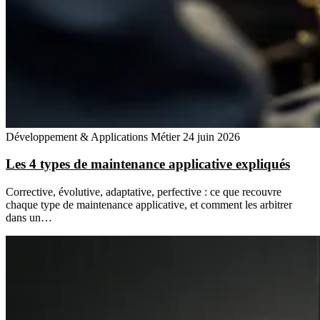
Développement & Applications Métier
24 juin 2026
Les 4 types de maintenance applicative expliqués
Corrective, évolutive, adaptative, perfective : ce que recouvre
chaque type de maintenance applicative, et comment les arbitrer
dans un…