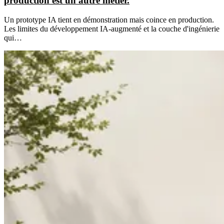
production est un autre métier.
Un prototype IA tient en démonstration mais coince en production.
Les limites du développement IA-augmenté et la couche d'ingénierie
qui…