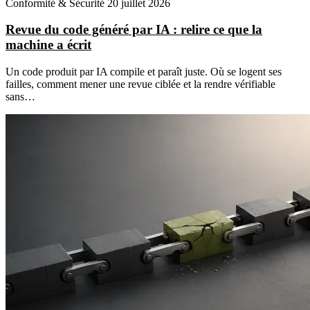
Conformité & Sécurité
20 juillet 2026
Revue du code généré par IA : relire ce que la
machine a écrit
Un code produit par IA compile et paraît juste. Où se logent ses
failles, comment mener une revue ciblée et la rendre vérifiable
sans…