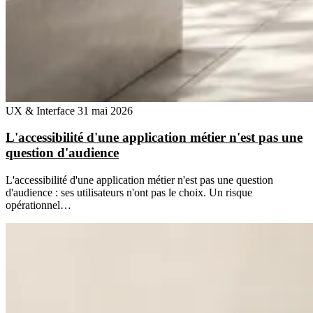
UX & Interface
31 mai 2026
L'accessibilité d'une application métier n'est pas une
question d'audience
L'accessibilité d'une application métier n'est pas une question
d'audience : ses utilisateurs n'ont pas le choix. Un risque
opérationnel…