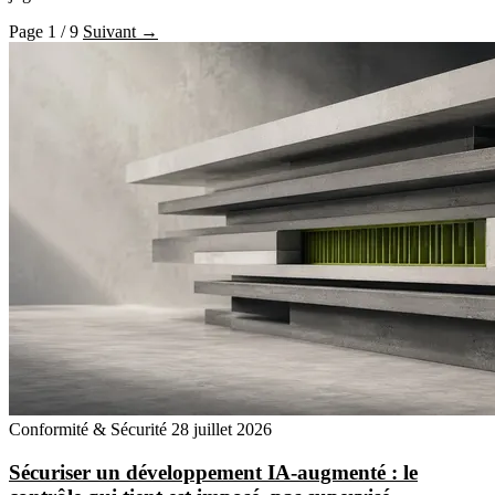
Page 1 / 9
Suivant →
Conformité & Sécurité
28 juillet 2026
Sécuriser un développement IA-augmenté : le