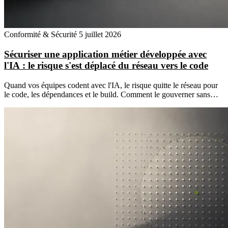
Conformité & Sécurité
5 juillet 2026
Sécuriser une application métier développée avec
l'IA : le risque s'est déplacé du réseau vers le code
Quand vos équipes codent avec l'IA, le risque quitte le réseau pour
le code, les dépendances et le build. Comment le gouverner sans…