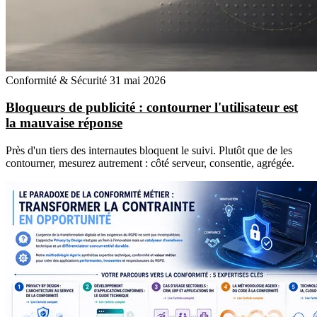
Conformité & Sécurité
31 mai 2026
Bloqueurs de publicité : contourner l'utilisateur est
la mauvaise réponse
Près d'un tiers des internautes bloquent le suivi. Plutôt que de les
contourner, mesurez autrement : côté serveur, consentie, agrégée.