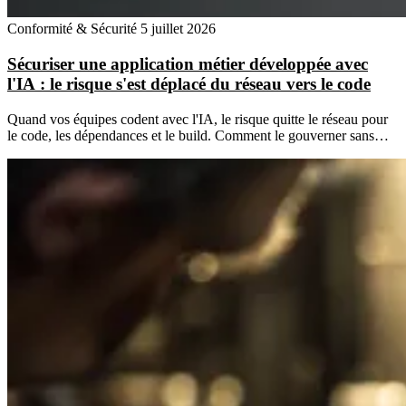
Conformité & Sécurité
5 juillet 2026
Sécuriser une application métier développée avec
l'IA : le risque s'est déplacé du réseau vers le code
Quand vos équipes codent avec l'IA, le risque quitte le réseau pour
le code, les dépendances et le build. Comment le gouverner sans…