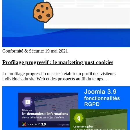
Conformité & Sécurité
19 mai 2021
Profilage progressif : le marketing post-cookies
Le profilage progressif consiste à établir un profil des visiteurs
individuels du site Web et des prospects au fil du temps.…