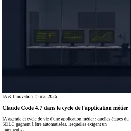
IA & Innovation
15 mai 2026
Claude Code 4.7 dans le cycle de l'application métier
IA agentic et cycle de vie d'une application métier : quelles étapes du
SDLC gagnent à être automatisées, lesquelles exigent un
jugement…