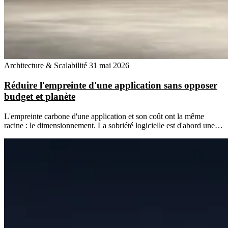
Architecture & Scalabilité
31 mai 2026
Réduire l'empreinte d'une application sans opposer
budget et planète
L'empreinte carbone d'une application et son coût ont la même
racine : le dimensionnement. La sobriété logicielle est d'abord une…