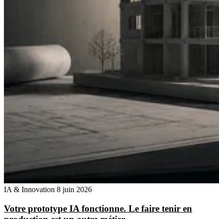
IA & Innovation
8 juin 2026
Votre prototype IA fonctionne. Le faire tenir en