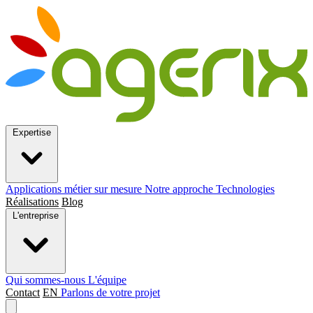
Expertise
Applications métier sur mesure
Notre approche
Technologies
Réalisations
Blog
L'entreprise
Qui sommes-nous
L'équipe
Contact
EN
Parlons de votre projet