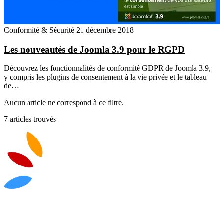
Conformité & Sécurité
21 décembre 2018
Les nouveautés de Joomla 3.9 pour le RGPD
Découvrez les fonctionnalités de conformité GDPR de Joomla 3.9,
y compris les plugins de consentement à la vie privée et le tableau
de…
Aucun article ne correspond à ce filtre.
7 articles trouvés