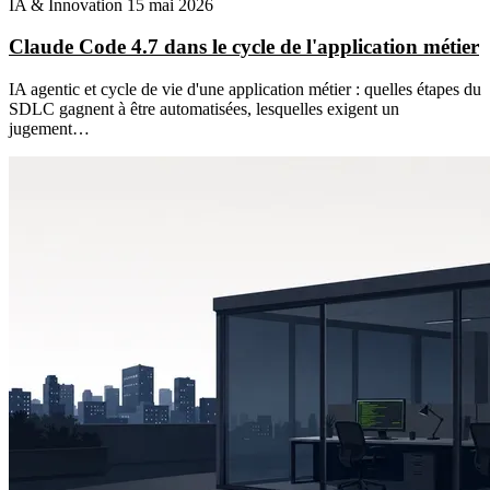
IA & Innovation
15 mai 2026
Claude Code 4.7 dans le cycle de l'application métier
IA agentic et cycle de vie d'une application métier : quelles étapes du
SDLC gagnent à être automatisées, lesquelles exigent un
jugement…