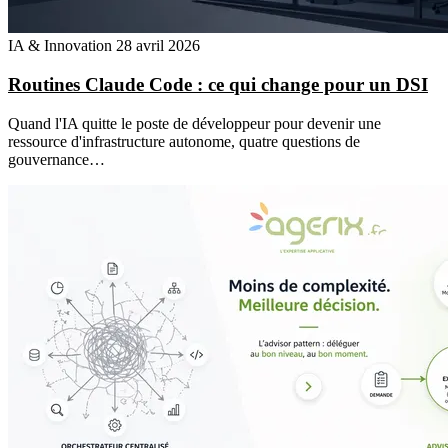
IA & Innovation
28 avril 2026
Routines Claude Code : ce qui change pour un DSI
Quand l'IA quitte le poste de développeur pour devenir une
ressource d'infrastructure autonome, quatre questions de
gouvernance…