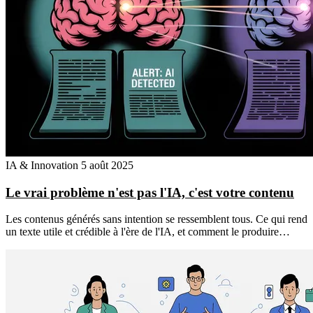
IA & Innovation
5 août 2025
Le vrai problème n'est pas l'IA, c'est votre contenu
Les contenus générés sans intention se ressemblent tous. Ce qui rend
un texte utile et crédible à l'ère de l'IA, et comment le produire…