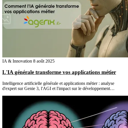
IA & Innovation
8 août 2025
L'IA générale transforme vos applications métier
Intelligence artificielle générale et applications métier : analyse
d'expert sur Genie 3, l'AGI et l'impact sur le développement…