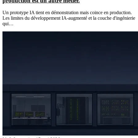
production est un autre métier.
Un prototype IA tient en démonstration mais coince en production.
Les limites du développement IA-augmenté et la couche d'ingénierie
qui…