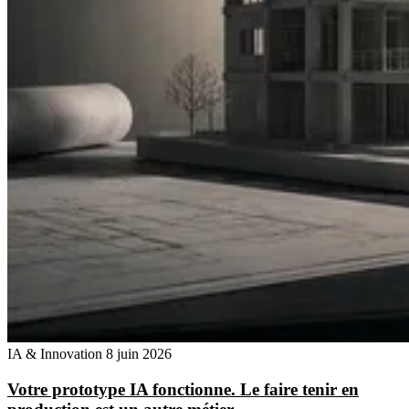
IA & Innovation
8 juin 2026
Votre prototype IA fonctionne. Le faire tenir en