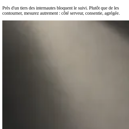
Près d'un tiers des internautes bloquent le suivi. Plutôt que de les
contourner, mesurez autrement : côté serveur, consentie, agrégée.