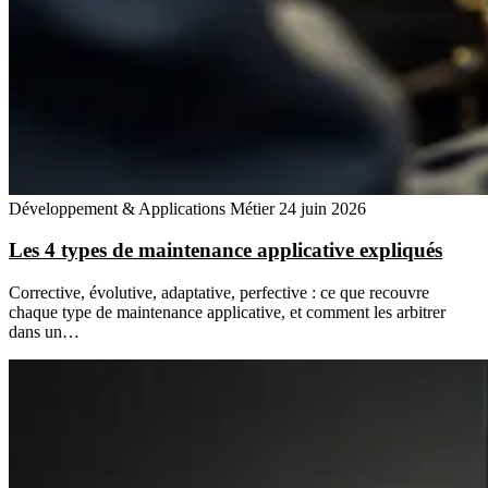
Développement & Applications Métier
24 juin 2026
Les 4 types de maintenance applicative expliqués
Corrective, évolutive, adaptative, perfective : ce que recouvre
chaque type de maintenance applicative, et comment les arbitrer
dans un…