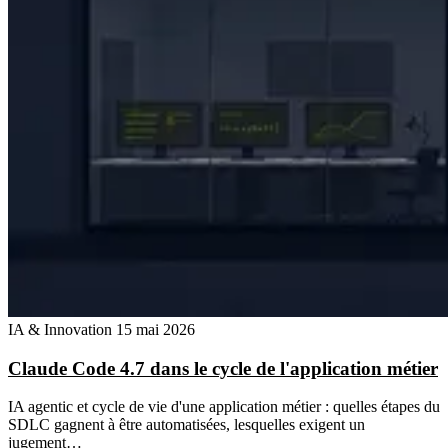
IA & Innovation
15 mai 2026
Claude Code 4.7 dans le cycle de l'application métier
IA agentic et cycle de vie d'une application métier : quelles étapes du
SDLC gagnent à être automatisées, lesquelles exigent un
jugement…