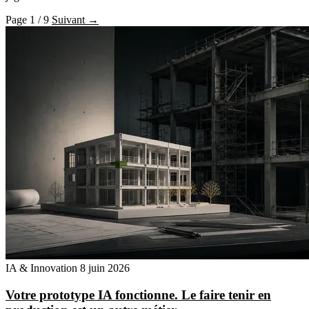
Page 1 / 9
Suivant →
IA & Innovation
8 juin 2026
Votre prototype IA fonctionne. Le faire tenir en