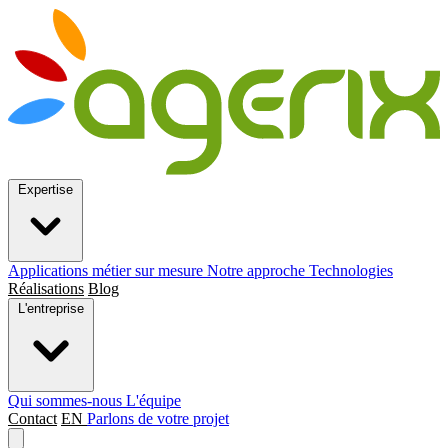
Expertise
Applications métier sur mesure
Notre approche
Technologies
Réalisations
Blog
L'entreprise
Qui sommes-nous
L'équipe
Contact
EN
Parlons de votre projet