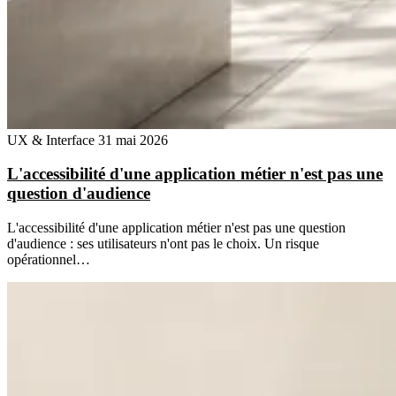
UX & Interface
31 mai 2026
L'accessibilité d'une application métier n'est pas une
question d'audience
L'accessibilité d'une application métier n'est pas une question
d'audience : ses utilisateurs n'ont pas le choix. Un risque
opérationnel…