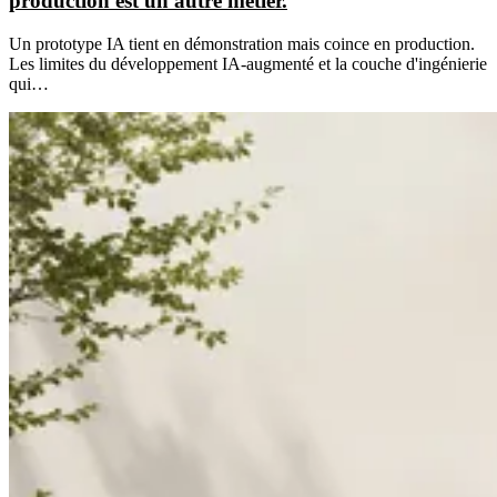
production est un autre métier.
Un prototype IA tient en démonstration mais coince en production.
Les limites du développement IA-augmenté et la couche d'ingénierie
qui…