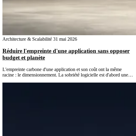
Architecture & Scalabilité
31 mai 2026
Réduire l'empreinte d'une application sans opposer
budget et planète
L'empreinte carbone d'une application et son coût ont la même
racine : le dimensionnement. La sobriété logicielle est d'abord une…