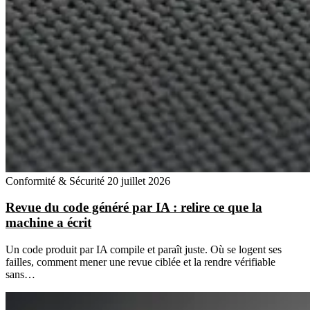
Conformité & Sécurité
20 juillet 2026
Revue du code généré par IA : relire ce que la
machine a écrit
Un code produit par IA compile et paraît juste. Où se logent ses
failles, comment mener une revue ciblée et la rendre vérifiable
sans…