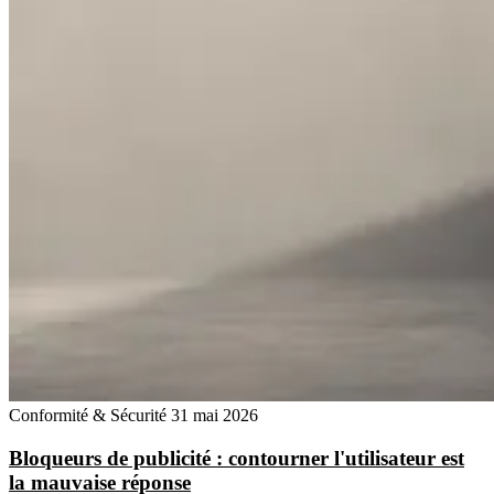
Conformité & Sécurité
31 mai 2026
Bloqueurs de publicité : contourner l'utilisateur est
la mauvaise réponse