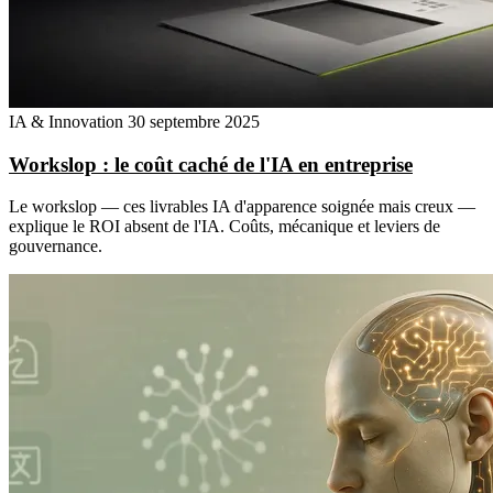
IA & Innovation
30 septembre 2025
Workslop : le coût caché de l'IA en entreprise
Le workslop — ces livrables IA d'apparence soignée mais creux —
explique le ROI absent de l'IA. Coûts, mécanique et leviers de
gouvernance.