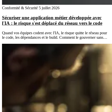
Conformité & Sécurité
5 juillet 2026
Sécuriser une application métier développée avec
l'IA : le risque s'est déplacé du réseau vers le code
Quand vos équipes codent avec l'IA, le risque quitte le réseau pour
le code, les dépendances et le build. Comment le gouverner sans…