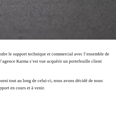
endre le support technique et commercial avec l’ensemble de
 l’agence Karma s’est vue acquérir un portefeuille client
fourni tout au long de celui-ci, nous avons décidé de nous
port en cours et à venir.