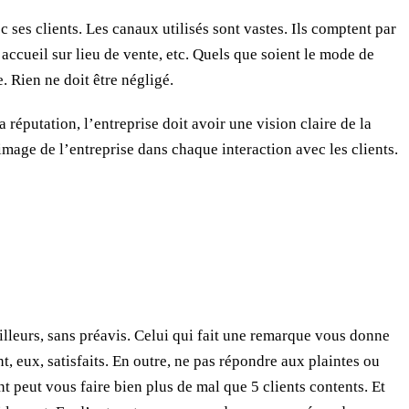
 ses clients. Les canaux utilisés sont vastes. Ils comptent par
accueil sur lieu de vente, etc. Quels que soient le mode de
. Rien ne doit être négligé.
a réputation, l’entreprise doit avoir une vision claire de la
’image de l’entreprise dans chaque interaction avec les clients.
 ailleurs, sans préavis. Celui qui fait une remarque vous donne
, eux, satisfaits. En outre, ne pas répondre aux plaintes ou
 peut vous faire bien plus de mal que 5 clients contents. Et