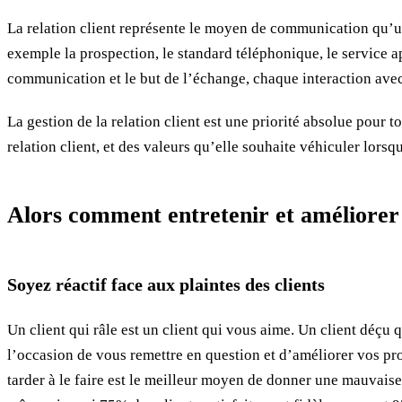
La relation client représente le moyen de communication qu’une 
exemple la prospection, le standard téléphonique, le service ap
communication et le but de l’échange, chaque interaction avec 
La gestion de la relation client est une priorité absolue pour to
relation client, et des valeurs qu’elle souhaite véhiculer lorsq
Alors comment entretenir et améliorer s
Soyez réactif face aux plaintes des clients
Un client qui râle est un client qui vous aime. Un client déçu 
l’occasion de vous remettre en question et d’améliorer vos pro
tarder à le faire est le meilleur moyen de donner une mauvaise