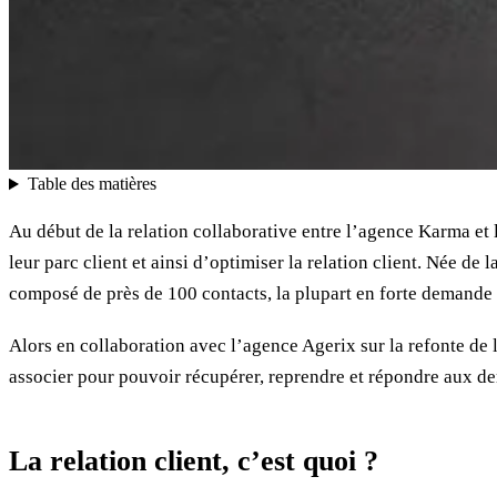
Table des matières
Au début de la relation collaborative entre l’agence Karma et
leur parc client et ainsi d’optimiser la relation client. Née d
composé de près de 100 contacts, la plupart en forte demande d
Alors en collaboration avec l’agence Agerix sur la refonte de l’
associer pour pouvoir récupérer, reprendre et répondre aux de
La relation client, c’est quoi ?