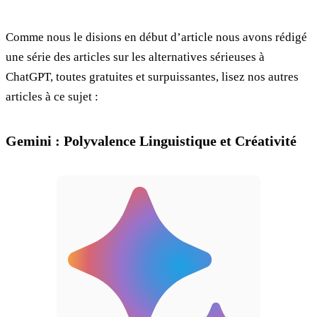
Comme nous le disions en début d’article nous avons rédigé
une série des articles sur les alternatives sérieuses à
ChatGPT, toutes gratuites et surpuissantes, lisez nos autres
articles à ce sujet :
Gemini : Polyvalence Linguistique et Créativité