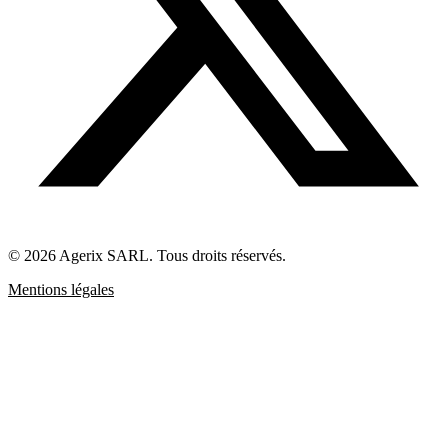
© 2026 Agerix SARL. Tous droits réservés.
Mentions légales