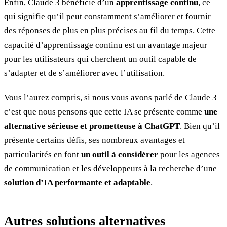
Enfin, Claude 3 bénéficie d’un
apprentissage continu
, ce
qui signifie qu’il peut constamment s’améliorer et fournir
des réponses de plus en plus précises au fil du temps. Cette
capacité d’apprentissage continu est un avantage majeur
pour les utilisateurs qui cherchent un outil capable de
s’adapter et de s’améliorer avec l’utilisation.
Vous l’aurez compris, si nous vous avons parlé de Claude 3
c’est que nous pensons que cette IA se présente comme
une
alternative sérieuse et prometteuse à ChatGPT
. Bien qu’il
présente certains défis, ses nombreux avantages et
particularités en font
un outil à considérer
pour les agences
de communication et les développeurs à la recherche d’une
solution d’IA performante et adaptable
.
Autres solutions alternatives