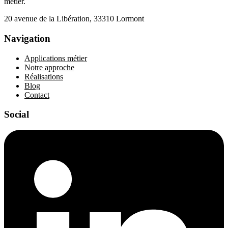
métier.
20 avenue de la Libération, 33310 Lormont
Navigation
Applications métier
Notre approche
Réalisations
Blog
Contact
Social