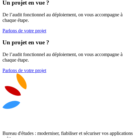
Un projet en vue ?
De l’audit fonctionnel au déploiement, on vous accompagne à
chaque étape.
Parlons de votre projet
Un projet en vue ?
De l’audit fonctionnel au déploiement, on vous accompagne à
chaque étape.
Parlons de votre projet
Bureau d'études : moderniser, fiabiliser et sécuriser vos applications