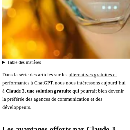
Table des matières
Dans la série des articles sur les
alternatives gratuites et
performantes à ChatGPT
, nous nous intéressons aujourd’hui
à
Claude 3, une solution gratuite
qui pourrait bien devenir
la préférée des agences de communication et des
développeurs.
Les avantages offerts par Claude 3