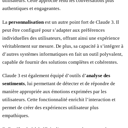
utilisateurs. Cette approche rend les conversations plus
authentiques et engageantes.
La
personnalisation
est un autre point fort de Claude 3. Il
peut être configuré pour s’adapter aux préférences
individuelles des utilisateurs, offrant ainsi une expérience
véritablement sur mesure. De plus, sa capacité à s’intégrer à
d’autres systèmes informatiques en fait un outil polyvalent,
capable de fournir des solutions complètes et cohérentes.
Claude 3 est également équipé d’outils d’
analyse des
sentiments
, lui permettant de détecter et de répondre de
manière appropriée aux émotions exprimées par les
utilisateurs. Cette fonctionnalité enrichit l’interaction et
permet de créer des expériences utilisateur plus
empathiques.