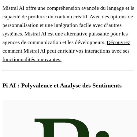
Mistral AI offre une compréhension avancée du langage et la
capacité de produire du contenu créatif. Avec des options de
personnalisation et une intégration facile avec d’autres
systèmes, Mistral AI est une alternative puissante pour les
agences de communication et les développeurs.
Découvrez
comment Mistral AI peut enrichir vos interactions avec ses
fonctionnalités innovantes.
Pi AI : Polyvalence et Analyse des Sentiments