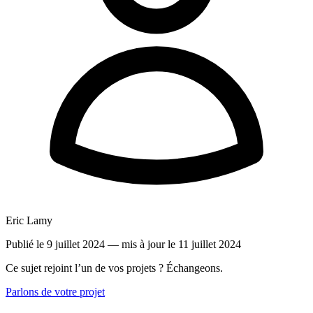
Eric Lamy
Publié le 9 juillet 2024
— mis à jour le 11 juillet 2024
Ce sujet rejoint l’un de vos projets ? Échangeons.
Parlons de votre projet