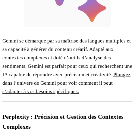
Gemini se démarque par sa maîtrise des langues multiples et
sa capacité à générer du contenu créatif. Adapté aux
contextes complexes et doté d’outils d’analyse des
sentiments, Gemini est parfait pour ceux qui recherchent une
IA capable de répondre avec précision et créativité.
Plongez
dans l’univers de Gemini pour voir comment il peut
s’adapter à vos besoins spécifiques.
Perplexity : Précision et Gestion des Contextes
Complexes