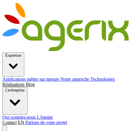
Expertise
Applications métier sur mesure
Notre approche
Technologies
Réalisations
Blog
L'entreprise
Qui sommes-nous
L'équipe
Contact
EN
Parlons de votre projet