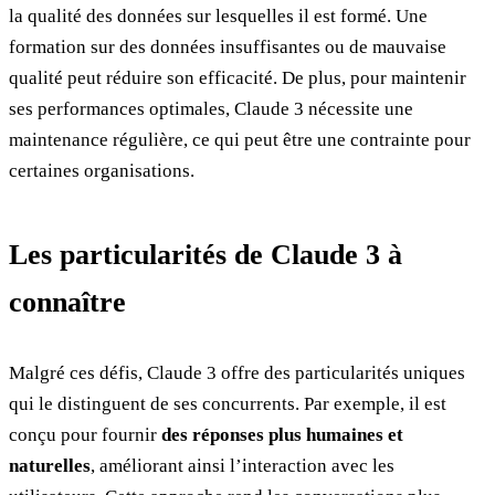
la qualité des données sur lesquelles il est formé. Une
formation sur des données insuffisantes ou de mauvaise
qualité peut réduire son efficacité. De plus, pour maintenir
ses performances optimales, Claude 3 nécessite une
maintenance régulière, ce qui peut être une contrainte pour
certaines organisations.
Les particularités de Claude 3 à
connaître
Malgré ces défis, Claude 3 offre des particularités uniques
qui le distinguent de ses concurrents. Par exemple, il est
conçu pour fournir
des réponses plus humaines et
naturelles
, améliorant ainsi l’interaction avec les