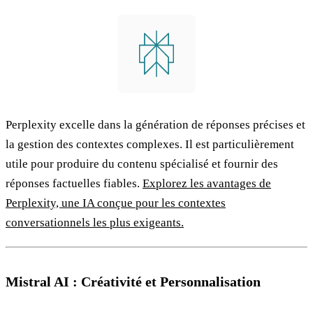
Perplexity excelle dans la génération de réponses précises et
la gestion des contextes complexes. Il est particulièrement
utile pour produire du contenu spécialisé et fournir des
réponses factuelles fiables.
Explorez les avantages de
Perplexity, une IA conçue pour les contextes
conversationnels les plus exigeants.
Mistral AI : Créativité et Personnalisation