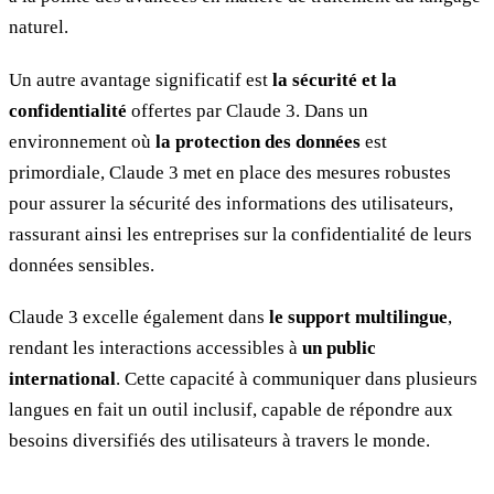
naturel.
Un autre avantage significatif est
la sécurité et la
confidentialité
offertes par Claude 3. Dans un
environnement où
la protection des données
est
primordiale, Claude 3 met en place des mesures robustes
pour assurer la sécurité des informations des utilisateurs,
rassurant ainsi les entreprises sur la confidentialité de leurs
données sensibles.
Claude 3 excelle également dans
le support multilingue
,
rendant les interactions accessibles à
un public
international
. Cette capacité à communiquer dans plusieurs
langues en fait un outil inclusif, capable de répondre aux
besoins diversifiés des utilisateurs à travers le monde.