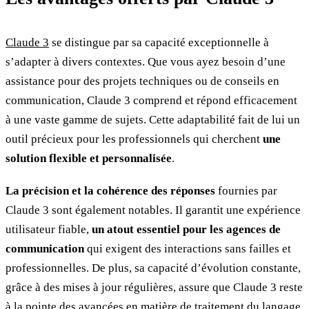
Claude 3
se distingue par sa capacité exceptionnelle à
s’adapter à divers contextes. Que vous ayez besoin d’une
assistance pour des projets techniques ou de conseils en
communication, Claude 3 comprend et répond efficacement
à une vaste gamme de sujets. Cette adaptabilité fait de lui un
outil précieux pour les professionnels qui cherchent
une
solution flexible et personnalisée
.
La précision et la cohérence des réponses
fournies par
Claude 3 sont également notables. Il garantit une expérience
utilisateur fiable,
un atout essentiel pour les agences de
communication
qui exigent des interactions sans failles et
professionnelles. De plus, sa capacité d’évolution constante,
grâce à des mises à jour régulières, assure que Claude 3 reste
à la pointe des avancées en matière de traitement du langage