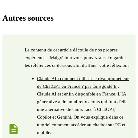
Autres sources
Le contenu de cet article découle de nos propres
expériences. Malgré tout vous pouvez aussi regarder
les références ci-dessous afin d'affiner votre réflexion.
Claude AI : comment utiliser le rival prometteur
de ChatGPT en France ? par tomsguide.fr
:
Claude AI est enfin disponible en France. L'IA
générative a de nombreux atouts qui font d'elle
une alternative de choix face à ChatGPT,
Copilot et Gemini. On vous explique dans ce
tutoriel comment accéder au chatbot sur PC et
mobile.