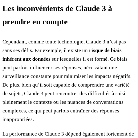
Les inconvénients de Claude 3 à
prendre en compte
Cependant, comme toute technologie, Claude 3 n’est pas
sans ses défis. Par exemple, il existe un
risque de biais
inhérent aux données
sur lesquelles il est formé. Ce biais
peut parfois influencer ses réponses, nécessitant une
surveillance constante pour minimiser les impacts négatifs.
De plus, bien qu’il soit capable de comprendre une variété
de sujets, Claude 3 peut rencontrer des difficultés à saisir
pleinement le contexte ou les nuances de conversations
complexes, ce qui peut parfois entraîner des réponses
inappropriées.
La performance de Claude 3 dépend également fortement de