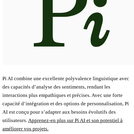
Pi AI combine une excellente polyvalence linguistique avec
des capacités d’analyse des sentiments, rendant les
interactions plus empathiques et précises. Avec une forte
capacité d’intégration et des options de personnalisation, Pi
AI est conçu pour s’adapter aux besoins évolutifs des
utilisateurs.
Apprenez-en plus sur Pi AI et son potentiel à
améliorer vos projets.