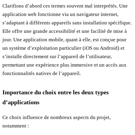
Clarifions d’abord ces termes souvent mal interprétés. Une
application web fonctionne via un navigateur internet,
s’adaptant à différents appareils sans installation spécifique.
Elle offre une grande accessibilité et une facilité de mise à
jour. Une application mobile, quant à elle, est conçue pour
un système d’exploitation particulier (iOS ou Android) et
s’installe directement sur l’appareil de l’utilisateur,
permettant une expérience plus immersive et un accès aux
fonctionnalités natives de l’appareil.
Importance du choix entre les deux types
d’applications
Ce choix influence de nombreux aspects du projet,
notamment :