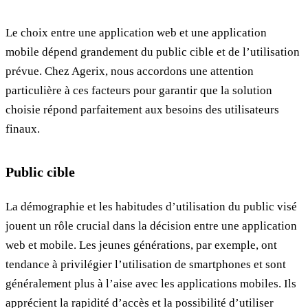
Le choix entre une application web et une application
mobile dépend grandement du public cible et de l’utilisation
prévue. Chez Agerix, nous accordons une attention
particulière à ces facteurs pour garantir que la solution
choisie répond parfaitement aux besoins des utilisateurs
finaux.
Public cible
La démographie et les habitudes d’utilisation du public visé
jouent un rôle crucial dans la décision entre une application
web et mobile. Les jeunes générations, par exemple, ont
tendance à privilégier l’utilisation de smartphones et sont
généralement plus à l’aise avec les applications mobiles. Ils
apprécient la rapidité d’accès et la possibilité d’utiliser