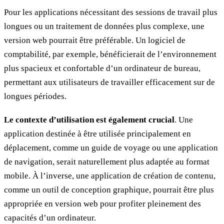
Pour les applications nécessitant des sessions de travail plus
longues ou un traitement de données plus complexe, une
version web pourrait être préférable. Un logiciel de
comptabilité, par exemple, bénéficierait de l’environnement
plus spacieux et confortable d’un ordinateur de bureau,
permettant aux utilisateurs de travailler efficacement sur de
longues périodes.
Le contexte d’utilisation est également crucial
. Une
application destinée à être utilisée principalement en
déplacement, comme un guide de voyage ou une application
de navigation, serait naturellement plus adaptée au format
mobile. À l’inverse, une application de création de contenu,
comme un outil de conception graphique, pourrait être plus
appropriée en version web pour profiter pleinement des
capacités d’un ordinateur.