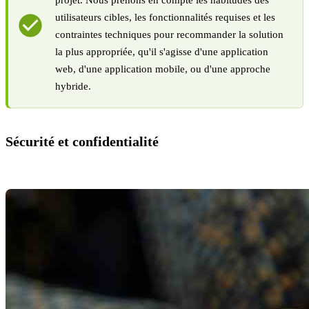
utilisateurs cibles, les fonctionnalités requises et les
contraintes techniques pour recommander la solution
la plus appropriée, qu'il s'agisse d'une application
web, d'une application mobile, ou d'une approche
hybride.
Sécurité et confidentialité