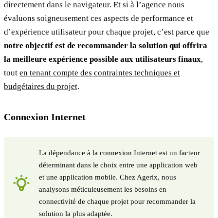
directement dans le navigateur. Et si à l’agence nous
évaluons soigneusement ces aspects de performance et
d’expérience utilisateur pour chaque projet, c’est parce que
notre objectif est de recommander la solution qui offrira
la meilleure expérience possible aux utilisateurs finaux
,
tout
en tenant compte des contraintes techniques et
budgétaires du projet
.
Connexion Internet
La dépendance à la connexion Internet est un facteur
déterminant dans le choix entre une application web
et une application mobile. Chez Agerix, nous
analysons méticuleusement les besoins en
connectivité de chaque projet pour recommander la
solution la plus adaptée.