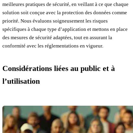
meilleures pratiques de sécurité, en veillant à ce que chaque
solution soit conçue avec la protection des données comme
priorité. Nous évaluons soigneusement les risques
spécifiques à chaque type d’application et mettons en place
des mesures de sécurité adaptées, tout en assurant la
conformité avec les réglementations en vigueur.
Considérations liées au public et à
l’utilisation