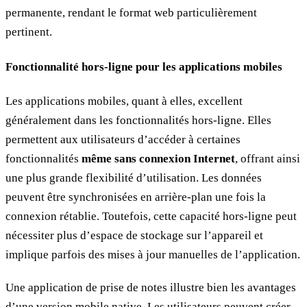
permanente, rendant le format web particulièrement
pertinent.
Fonctionnalité hors-ligne pour les applications mobiles
Les applications mobiles, quant à elles, excellent
généralement dans les fonctionnalités hors-ligne. Elles
permettent aux utilisateurs d’accéder à certaines
fonctionnalités
même sans connexion Internet
, offrant ainsi
une plus grande flexibilité d’utilisation. Les données
peuvent être synchronisées en arrière-plan une fois la
connexion rétablie. Toutefois, cette capacité hors-ligne peut
nécessiter plus d’espace de stockage sur l’appareil et
implique parfois des mises à jour manuelles de l’application.
Une application de prise de notes illustre bien les avantages
d’une version mobile native. Les utilisateurs peuvent créer