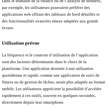
Dans le domaine de la finance ou de l’analyse de données,
par exemple, les utilisateurs pourraient préférer des
applications web offrant des tableaux de bord détaillés et
des fonctionnalités avancées mieux adaptées aux grands
écrans.
Utilisation prévue
La fréquence et le contexte d’utilisation de l’application
sont des facteurs déterminants dans le choix de la
plateforme. Une application destinée à une utilisation
quotidienne et rapide, comme une application de suivi de
fitness ou de gestion de tâches, serait plus adaptée au format
mobile. Les utilisateurs apprécient la possibilité d’accéder
rapidement à ces outils, souvent en quelques secondes,
directement depuis leur smartphone.