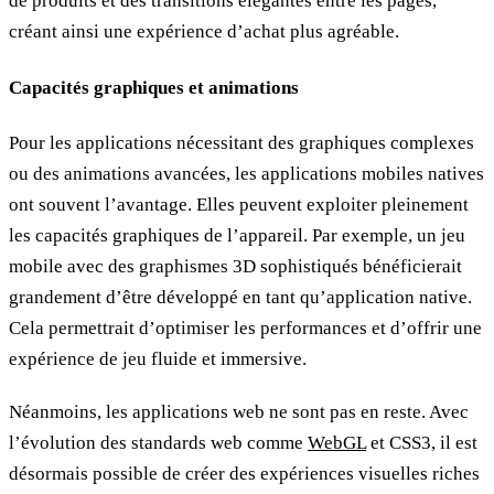
de produits et des transitions élégantes entre les pages,
créant ainsi une expérience d’achat plus agréable.
Capacités graphiques et animations
Pour les applications nécessitant des graphiques complexes
ou des animations avancées, les applications mobiles natives
ont souvent l’avantage. Elles peuvent exploiter pleinement
les capacités graphiques de l’appareil. Par exemple, un jeu
mobile avec des graphismes 3D sophistiqués bénéficierait
grandement d’être développé en tant qu’application native.
Cela permettrait d’optimiser les performances et d’offrir une
expérience de jeu fluide et immersive.
Néanmoins, les applications web ne sont pas en reste. Avec
l’évolution des standards web comme
WebGL
et CSS3, il est
désormais possible de créer des expériences visuelles riches