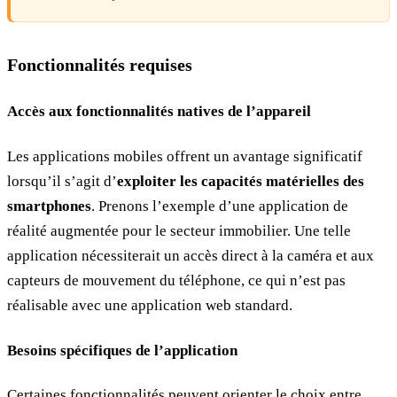
Fonctionnalités requises
Accès aux fonctionnalités natives de l’appareil
Les applications mobiles offrent un avantage significatif
lorsqu’il s’agit d’
exploiter les capacités matérielles des
smartphones
. Prenons l’exemple d’une application de
réalité augmentée pour le secteur immobilier. Une telle
application nécessiterait un accès direct à la caméra et aux
capteurs de mouvement du téléphone, ce qui n’est pas
réalisable avec une application web standard.
Besoins spécifiques de l’application
Certaines fonctionnalités peuvent orienter le choix entre