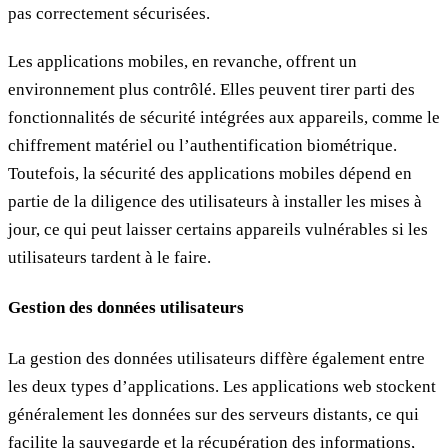
pas correctement sécurisées.
Les applications mobiles, en revanche, offrent un
environnement plus contrôlé. Elles peuvent tirer parti des
fonctionnalités de sécurité intégrées aux appareils, comme le
chiffrement matériel ou l’authentification biométrique.
Toutefois, la sécurité des applications mobiles dépend en
partie de la diligence des utilisateurs à installer les mises à
jour, ce qui peut laisser certains appareils vulnérables si les
utilisateurs tardent à le faire.
Gestion des données utilisateurs
La gestion des données utilisateurs diffère également entre
les deux types d’applications. Les applications web stockent
généralement les données sur des serveurs distants, ce qui
facilite la sauvegarde et la récupération des informations,