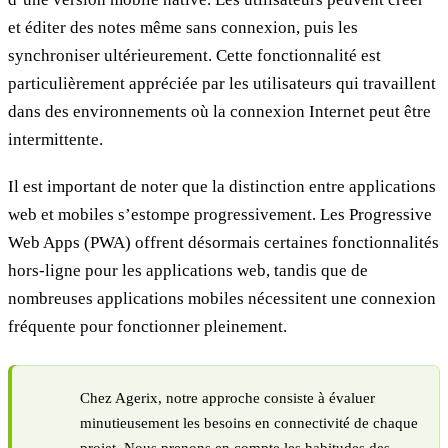
et éditer des notes même sans connexion, puis les
synchroniser ultérieurement. Cette fonctionnalité est
particulièrement appréciée par les utilisateurs qui travaillent
dans des environnements où la connexion Internet peut être
intermittente.
Il est important de noter que la distinction entre applications
web et mobiles s’estompe progressivement. Les Progressive
Web Apps (PWA) offrent désormais certaines fonctionnalités
hors-ligne pour les applications web, tandis que de
nombreuses applications mobiles nécessitent une connexion
fréquente pour fonctionner pleinement.
Chez Agerix, notre approche consiste à évaluer
minutieusement les besoins en connectivité de chaque
projet. Nous prenons en compte les habitudes des