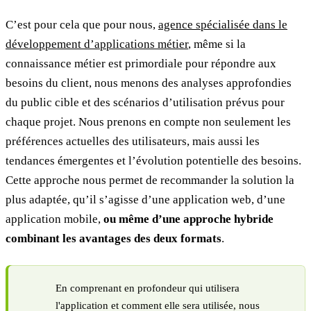
C’est pour cela que pour nous,
agence spécialisée dans le
développement d’applications métier
, même si la
connaissance métier est primordiale pour répondre aux
besoins du client, nous menons des analyses approfondies
du public cible et des scénarios d’utilisation prévus pour
chaque projet. Nous prenons en compte non seulement les
préférences actuelles des utilisateurs, mais aussi les
tendances émergentes et l’évolution potentielle des besoins.
Cette approche nous permet de recommander la solution la
plus adaptée, qu’il s’agisse d’une application web, d’une
application mobile,
ou même d’une approche hybride
combinant les avantages des deux formats
.
En comprenant en profondeur qui utilisera
l'application et comment elle sera utilisée, nous