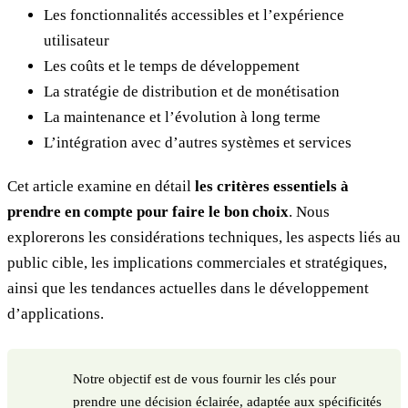
Les fonctionnalités accessibles et l’expérience
utilisateur
Les coûts et le temps de développement
La stratégie de distribution et de monétisation
La maintenance et l’évolution à long terme
L’intégration avec d’autres systèmes et services
Cet article examine en détail
les critères essentiels à
prendre en compte pour faire le bon choix
. Nous
explorerons les considérations techniques, les aspects liés au
public cible, les implications commerciales et stratégiques,
ainsi que les tendances actuelles dans le développement
d’applications.
Notre objectif est de vous fournir les clés pour
prendre une décision éclairée, adaptée aux spécificités