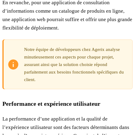
En revanche, pour une application de consultation
d’informations comme un catalogue de produits en ligne,
une application web pourrait suffire et offrir une plus grande
flexibilité de déploiement.
Notre équipe de développeurs chez Agerix analyse
minutieusement ces aspects pour chaque projet,
assurant ainsi que la solution choisie répond
parfaitement aux besoins fonctionnels spécifiques du
client.
Performance et expérience utilisateur
La performance d’une application et la qualité de
l’expérience utilisateur sont des facteurs déterminants dans