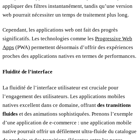
appliquer des filtres instantanément, tandis qu’une version
web pourrait nécessiter un temps de traitement plus long.
Cependant, les applications web ont fait des progrès
significatifs. Les technologies comme les
Progressive Web
Apps
(PWA) permettent désormais d’offrir des expériences
proches des applications natives en termes de performances.
Fluidité de l’interface
La fluidité de l’interface utilisateur est cruciale pour
l’engagement des utilisateurs. Les applications mobiles
natives excellent dans ce domaine, offrant
des transitions
fluides
et des animations sophistiquées. Prenons l’exemple
d’une application de e-commerce : une application mobile
native pourrait offrir un défilement ultra-fluide du catalogue