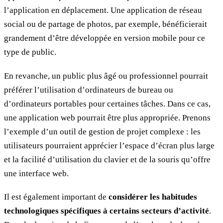
l’application en déplacement. Une application de réseau
social ou de partage de photos, par exemple, bénéficierait
grandement d’être développée en version mobile pour ce
type de public.
En revanche, un public plus âgé ou professionnel pourrait
préférer l’utilisation d’ordinateurs de bureau ou
d’ordinateurs portables pour certaines tâches. Dans ce cas,
une application web pourrait être plus appropriée. Prenons
l’exemple d’un outil de gestion de projet complexe : les
utilisateurs pourraient apprécier l’espace d’écran plus large
et la facilité d’utilisation du clavier et de la souris qu’offre
une interface web.
Il est également important de
considérer les habitudes
technologiques spécifiques à certains secteurs d’activité
.