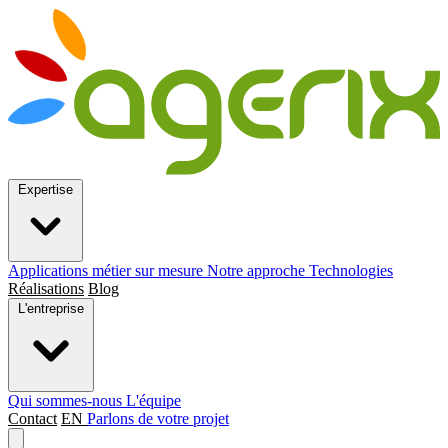
Expertise
Applications métier sur mesure
Notre approche
Technologies
Réalisations
Blog
L'entreprise
Qui sommes-nous
L'équipe
Contact
EN
Parlons de votre projet