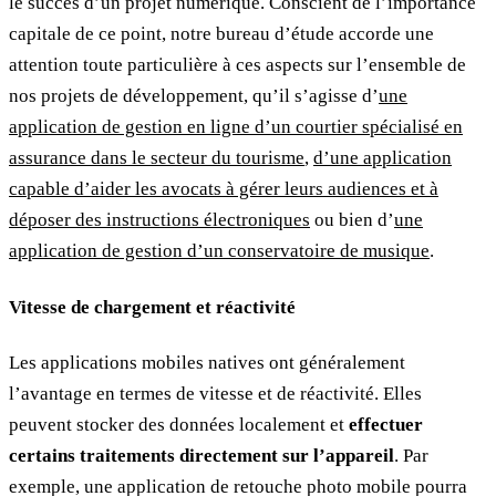
le succès d’un projet numérique. Conscient de l’importance
capitale de ce point, notre bureau d’étude accorde une
attention toute particulière à ces aspects sur l’ensemble de
nos projets de développement, qu’il s’agisse d’
une
application de gestion en ligne d’un courtier spécialisé en
assurance dans le secteur du tourisme
,
d’une application
capable d’aider les avocats à gérer leurs audiences et à
déposer des instructions électroniques
ou bien d’
une
application de gestion d’un conservatoire de musique
.
Vitesse de chargement et réactivité
Les applications mobiles natives ont généralement
l’avantage en termes de vitesse et de réactivité. Elles
peuvent stocker des données localement et
effectuer
certains traitements directement sur l’appareil
. Par
exemple, une application de retouche photo mobile pourra