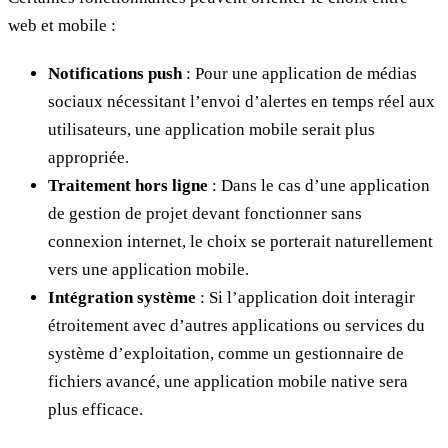
web et mobile :
Notifications push
: Pour une application de médias
sociaux nécessitant l’envoi d’alertes en temps réel aux
utilisateurs, une application mobile serait plus
appropriée.
Traitement hors ligne
: Dans le cas d’une application
de gestion de projet devant fonctionner sans
connexion internet, le choix se porterait naturellement
vers une application mobile.
Intégration système
: Si l’application doit interagir
étroitement avec d’autres applications ou services du
système d’exploitation, comme un gestionnaire de
fichiers avancé, une application mobile native sera
plus efficace.