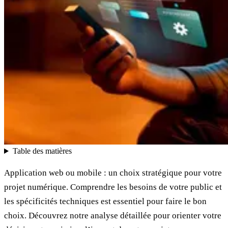
Table des matières
Application web ou mobile : un choix stratégique pour votre
projet numérique. Comprendre les besoins de votre public et
les spécificités techniques est essentiel pour faire le bon
choix. Découvrez notre analyse détaillée pour orienter votre