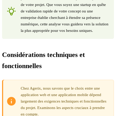
de votre projet. Que vous soyez une startup en quête
de validation rapide de votre concept ou une
entreprise établie cherchant à étendre sa présence
numérique, cette analyse vous guidera vers la solution
la plus appropriée pour vos besoins uniques.
Considérations techniques et
fonctionnelles
Chez Agerix, nous savons que le choix entre une
application web et une application mobile dépend
largement des exigences techniques et fonctionnelles
du projet. Examinons les aspects cruciaux à prendre
en compte.