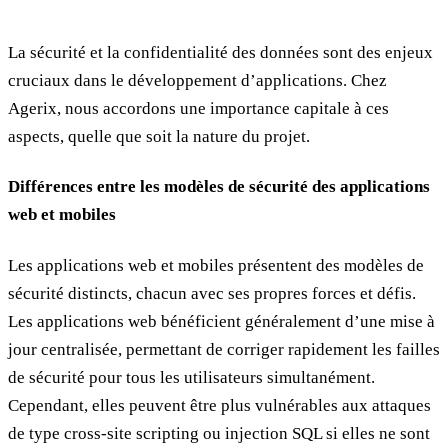
La sécurité et la confidentialité des données sont des enjeux
cruciaux dans le développement d’applications. Chez
Agerix, nous accordons une importance capitale à ces
aspects, quelle que soit la nature du projet.
Différences entre les modèles de sécurité des applications
web et mobiles
Les applications web et mobiles présentent des modèles de
sécurité distincts, chacun avec ses propres forces et défis.
Les applications web bénéficient généralement d’une mise à
jour centralisée, permettant de corriger rapidement les failles
de sécurité pour tous les utilisateurs simultanément.
Cependant, elles peuvent être plus vulnérables aux attaques
de type cross-site scripting ou injection SQL si elles ne sont