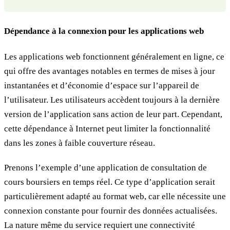
Dépendance à la connexion pour les applications web
Les applications web fonctionnent généralement en ligne, ce
qui offre des avantages notables en termes de mises à jour
instantanées et d’économie d’espace sur l’appareil de
l’utilisateur. Les utilisateurs accèdent toujours à la dernière
version de l’application sans action de leur part. Cependant,
cette dépendance à Internet peut limiter la fonctionnalité
dans les zones à faible couverture réseau.
Prenons l’exemple d’une application de consultation de
cours boursiers en temps réel. Ce type d’application serait
particulièrement adapté au format web, car elle nécessite une
connexion constante pour fournir des données actualisées.
La nature même du service requiert une connectivité