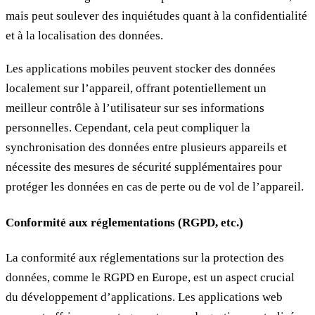
mais peut soulever des inquiétudes quant à la confidentialité
et à la localisation des données.
Les applications mobiles peuvent stocker des données
localement sur l’appareil, offrant potentiellement un
meilleur contrôle à l’utilisateur sur ses informations
personnelles. Cependant, cela peut compliquer la
synchronisation des données entre plusieurs appareils et
nécessite des mesures de sécurité supplémentaires pour
protéger les données en cas de perte ou de vol de l’appareil.
Conformité aux réglementations (RGPD, etc.)
La conformité aux réglementations sur la protection des
données, comme le RGPD en Europe, est un aspect crucial
du développement d’applications. Les applications web