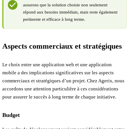
assurons que la solution choisie non seulement
répond aux besoins immédiats, mais reste également
pertinente et efficace à long terme.
Aspects commerciaux et stratégiques
Le choix entre une application web et une application
mobile a des implications significatives sur les aspects
commerciaux et stratégiques d’un projet. Chez Agerix, nous
accordons une attention particulière à ces considérations
pour assurer le succès à long terme de chaque initiative.
Budget