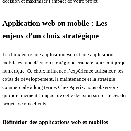
décision et maximiser l’impact de votre projet
Application web ou mobile : Les
enjeux d’un choix stratégique
Le choix entre une application web et une application
mobile est une décision stratégique cruciale pour tout projet
numérique. Ce choix influence
l’expérience utilisateur
,
les
coûts de développement
, la maintenance et la stratégie
commerciale à long terme. Chez Agerix, nous observons
quotidiennement l’impact de cette décision sur le succès des
projets de nos clients.
Définition des applications web et mobiles