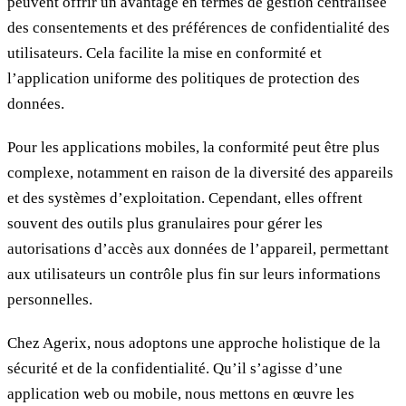
peuvent offrir un avantage en termes de gestion centralisée
des consentements et des préférences de confidentialité des
utilisateurs. Cela facilite la mise en conformité et
l’application uniforme des politiques de protection des
données.
Pour les applications mobiles, la conformité peut être plus
complexe, notamment en raison de la diversité des appareils
et des systèmes d’exploitation. Cependant, elles offrent
souvent des outils plus granulaires pour gérer les
autorisations d’accès aux données de l’appareil, permettant
aux utilisateurs un contrôle plus fin sur leurs informations
personnelles.
Chez Agerix, nous adoptons une approche holistique de la
sécurité et de la confidentialité. Qu’il s’agisse d’une
application web ou mobile, nous mettons en œuvre les