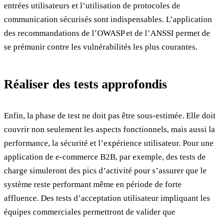
entrées utilisateurs et l’utilisation de protocoles de
communication sécurisés sont indispensables. L’application
des recommandations de l’OWASP et de l’ANSSI permet de
se prémunir contre les vulnérabilités les plus courantes.
Réaliser des tests approfondis
Enfin, la phase de test ne doit pas être sous-estimée. Elle doit
couvrir non seulement les aspects fonctionnels, mais aussi la
performance, la sécurité et l’expérience utilisateur. Pour une
application de e-commerce B2B, par exemple, des tests de
charge simuleront des pics d’activité pour s’assurer que le
système reste performant même en période de forte
affluence. Des tests d’acceptation utilisateur impliquant les
équipes commerciales permettront de valider que