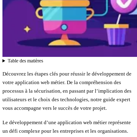
Table des matières
Découvrez les étapes clés pour réussir le développement de
votre application web métier. De la compréhension des
processus à la sécurisation, en passant par l’implication des
utilisateurs et le choix des technologies, notre guide expert
vous accompagne vers le succès de votre projet.
Le développement d’une application web métier représente
un défi complexe pour les entreprises et les organisations.