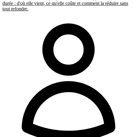
durée : d'où elle vient, ce qu'elle coûte et comment la réduire sans
tout refondre.