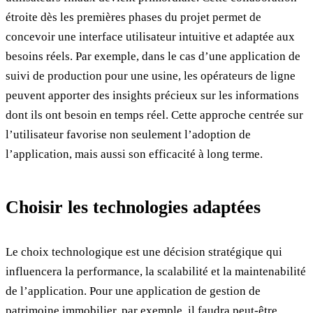
étroite dès les premières phases du projet permet de
concevoir une interface utilisateur intuitive et adaptée aux
besoins réels. Par exemple, dans le cas d’une application de
suivi de production pour une usine, les opérateurs de ligne
peuvent apporter des insights précieux sur les informations
dont ils ont besoin en temps réel. Cette approche centrée sur
l’utilisateur favorise non seulement l’adoption de
l’application, mais aussi son efficacité à long terme.
Choisir les technologies adaptées
Le choix technologique est une décision stratégique qui
influencera la performance, la scalabilité et la maintenabilité
de l’application. Pour une application de gestion de
patrimoine immobilier, par exemple, il faudra peut-être