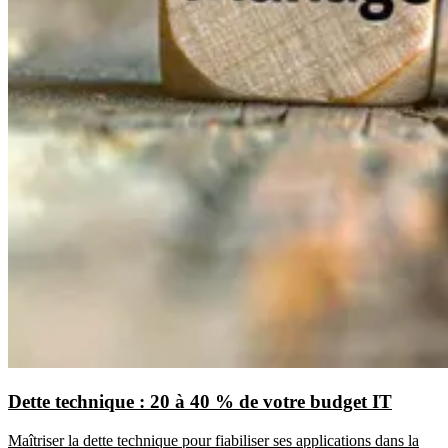
Dette technique : 20 à 40 % de votre budget IT
Maîtriser la dette technique pour fiabiliser ses applications dans la