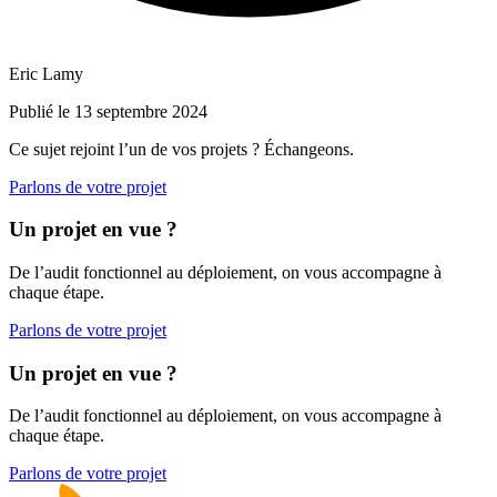
Eric Lamy
Publié le 13 septembre 2024
Ce sujet rejoint l’un de vos projets ? Échangeons.
Parlons de votre projet
Un projet en vue ?
De l’audit fonctionnel au déploiement, on vous accompagne à
chaque étape.
Parlons de votre projet
Un projet en vue ?
De l’audit fonctionnel au déploiement, on vous accompagne à
chaque étape.
Parlons de votre projet