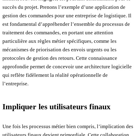
succès du projet. Prenons l’exemple d’une application de
gestion des commandes pour une entreprise de logistique. Il
est fondamental d’appréhender l’ensemble du processus de
traitement des commandes, en portant une attention
particulière aux règles métier spécifiques, comme les
mécanismes de priorisation des envois urgents ou les
protocoles de gestion des retours. Cette connaissance
approfondie permet de concevoir une architecture logicielle
qui reflète fidèlement la réalité opérationnelle de
l’entreprise.
Impliquer les utilisateurs finaux
Une fois les processus métier bien compris, l’implication des
utilisateurs finaux devient primordiale. Cette collaboration