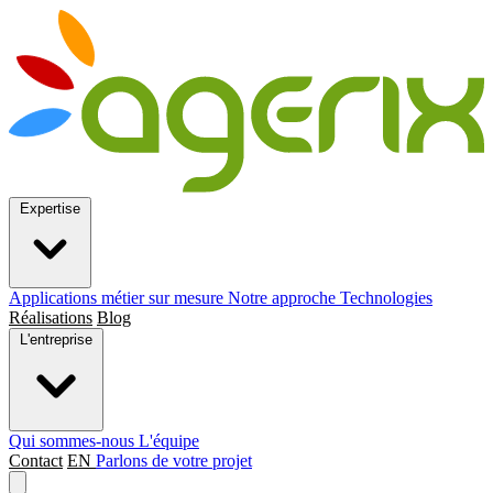
Expertise
Applications métier sur mesure
Notre approche
Technologies
Réalisations
Blog
L'entreprise
Qui sommes-nous
L'équipe
Contact
EN
Parlons de votre projet