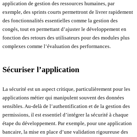
application de gestion des ressources humaines, par
exemple, des sprints courts permettront de livrer rapidement
des fonctionnalités essentielles comme la gestion des
congés, tout en permettant d’ajuster le développement en
fonction des retours des utilisateurs pour des modules plus
complexes comme l’évaluation des performances.
Sécuriser l’application
La sécurité est un aspect critique, particulièrement pour les
applications métier qui manipulent souvent des données
sensibles. Au-delà de l’authentification et de la gestion des
permissions, il est essentiel d’intégrer la sécurité à chaque
étape du développement. Par exemple, pour une application
bancaire, la mise en place d’une validation rigoureuse des