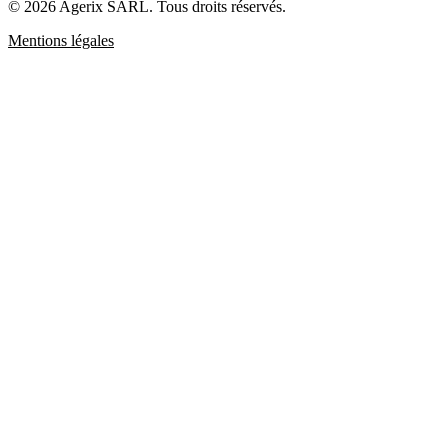
© 2026 Agerix SARL. Tous droits réservés.
Mentions légales