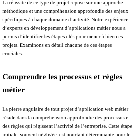
La réussite de ce type de projet repose sur une approche
méthodique et une compréhension approfondie des enjeux
spécifiques à chaque domaine d’activité. Notre expérience
d’experts en développement d’applications métier nous a
permis d’identifier les étapes clés pour mener à bien ces
projets. Examinons en détail chacune de ces étapes
cruciales.
Comprendre les processus et règles
métier
La pierre angulaire de tout projet d’application web métier
réside dans la compréhension approfondie des processus et
des règles qui régissent l’activité de l’entreprise. Cette étape
initiale, souvent négligée, est pourtant déterminante pour le