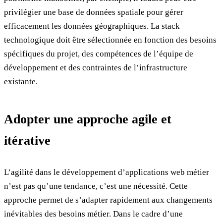
privilégier une base de données spatiale pour gérer
efficacement les données géographiques. La stack
technologique doit être sélectionnée en fonction des besoins
spécifiques du projet, des compétences de l’équipe de
développement et des contraintes de l’infrastructure
existante.
Adopter une approche agile et
itérative
L’agilité dans le développement d’applications web métier
n’est pas qu’une tendance, c’est une nécessité. Cette
approche permet de s’adapter rapidement aux changements
inévitables des besoins métier. Dans le cadre d’une