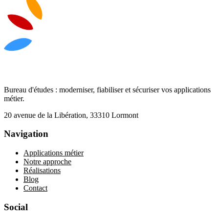
Bureau d'études : moderniser, fiabiliser et sécuriser vos applications
métier.
20 avenue de la Libération, 33310 Lormont
Navigation
Applications métier
Notre approche
Réalisations
Blog
Contact
Social