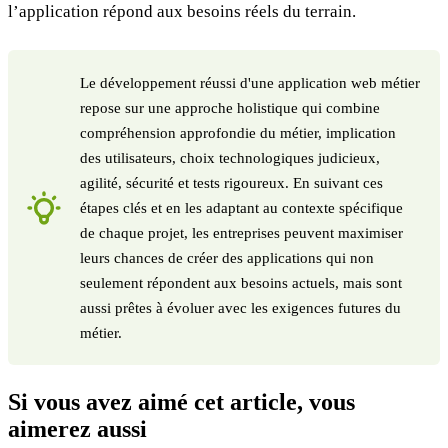
l’application répond aux besoins réels du terrain.
Le développement réussi d'une application web métier
repose sur une approche holistique qui combine
compréhension approfondie du métier, implication
des utilisateurs, choix technologiques judicieux,
agilité, sécurité et tests rigoureux. En suivant ces
étapes clés et en les adaptant au contexte spécifique
de chaque projet, les entreprises peuvent maximiser
leurs chances de créer des applications qui non
seulement répondent aux besoins actuels, mais sont
aussi prêtes à évoluer avec les exigences futures du
métier.
Si vous avez aimé cet article, vous
aimerez aussi