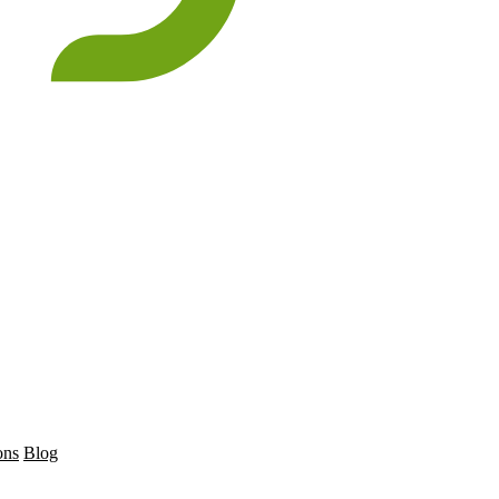
ons
Blog