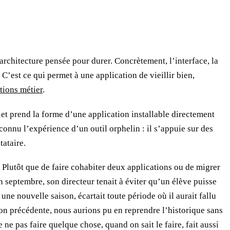
 architecture pensée pour durer. Concrètement, l’interface, la
C’est ce qui permet à une application de vieillir bien,
tions métier
.
, et prend la forme d’une application installable directement
connu l’expérience d’un outil orphelin : il s’appuie sur des
tataire.
 Plutôt que de faire cohabiter deux applications ou de migrer
n septembre, son directeur tenait à éviter qu’un élève puisse
e nouvelle saison, écartait toute période où il aurait fallu
tion précédente, nous aurions pu en reprendre l’historique sans
e ne pas faire quelque chose, quand on sait le faire, fait aussi