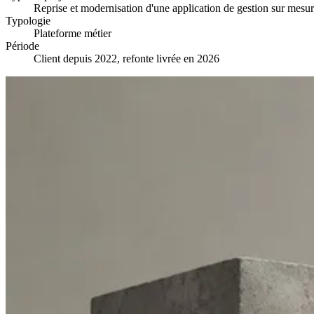
Reprise et modernisation d'une application de gestion sur mesu
Typologie
Plateforme métier
Période
Client depuis 2022, refonte livrée en 2026