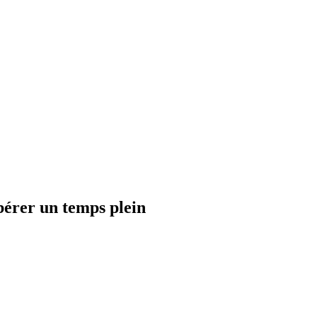
bérer un temps plein