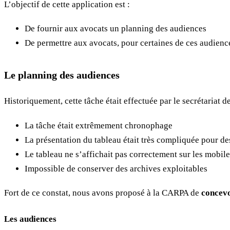
L’objectif de cette application est :
De fournir aux avocats un planning des audiences
De permettre aux avocats, pour certaines de ces audiences
Le planning des audiences
Historiquement, cette tâche était effectuée par le secrétariat
La tâche était extrêmement chronophage
La présentation du tableau était très compliquée pour d
Le tableau ne s’affichait pas correctement sur les mobile
Impossible de conserver des archives exploitables
Fort de ce constat, nous avons proposé à la CARPA de
concevo
Les audiences