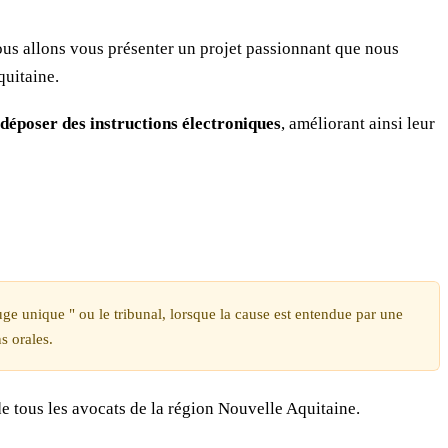
ous allons vous présenter un projet passionnant que nous
uitaine.
 déposer des instructions électroniques
, améliorant ainsi leur
uge unique " ou le tribunal, lorsque la cause est entendue par une
s orales.
 tous les avocats de la région Nouvelle Aquitaine.