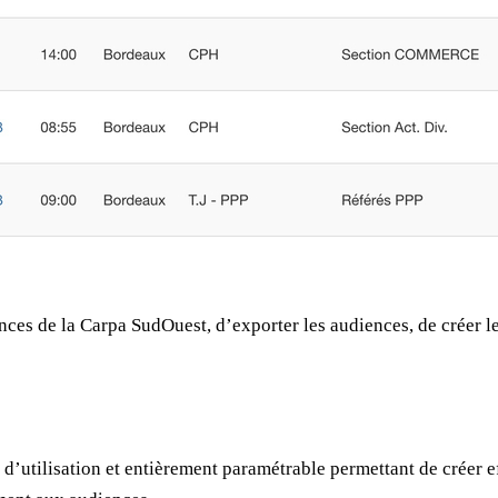
ences de la Carpa SudOuest, d’exporter les audiences, de créer l
 d’utilisation et entièrement paramétrable permettant de créer 