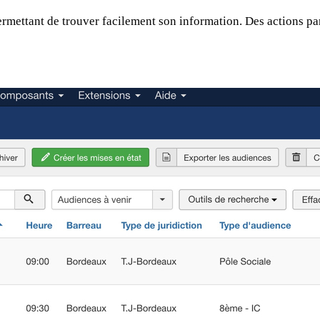
permettant de trouver facilement son information. Des actions p