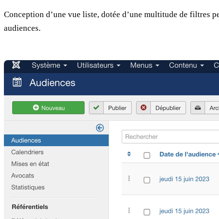
Conception d’une vue liste, dotée d’une multitude de filtres 
audiences.