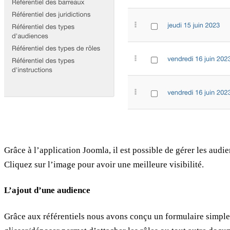
Grâce à l’application Joomla, il est possible de gérer les audi
Cliquez sur l’image pour avoir une meilleure visibilité.
L’ajout d’une audience
Grâce aux référentiels nous avons conçu un formulaire simple