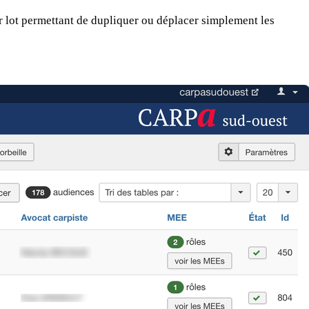
ar lot permettant de dupliquer ou déplacer simplement les