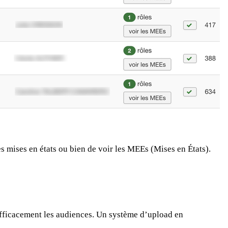
es mises en états ou bien de voir les MEEs (Mises en États).
efficacement les audiences. Un système d’upload en