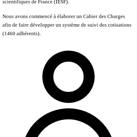
scientifiques de France (IESF).
Nous avons commencé à élaborer un Cahier des Charges
afin de faire développer un système de suivi des cotisations
(1460 adhérents).