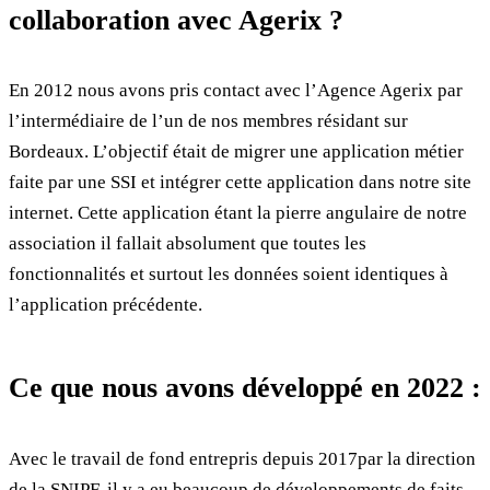
collaboration avec Agerix ?
En 2012 nous avons pris contact avec l’Agence Agerix par
l’intermédiaire de l’un de nos membres résidant sur
Bordeaux. L’objectif était de migrer une application métier
faite par une SSI et intégrer cette application dans notre site
internet. Cette application étant la pierre angulaire de notre
association il fallait absolument que toutes les
fonctionnalités et surtout les données soient identiques à
l’application précédente.
Ce que nous avons développé en 2022 :
Avec le travail de fond entrepris depuis 2017par la direction
de la SNIPF, il y a eu beaucoup de développements de faits