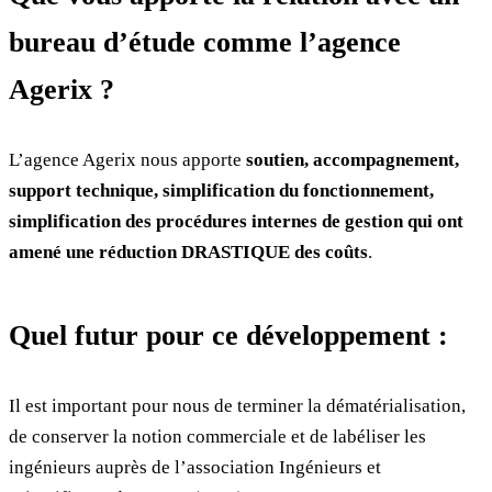
bureau d’étude comme l’agence
Agerix ?
L’agence Agerix nous apporte
soutien, accompagnement,
support technique, simplification du fonctionnement,
simplification des procédures internes de gestion qui ont
amené une réduction DRASTIQUE des coûts
.
Quel futur pour ce développement :
Il est important pour nous de terminer la dématérialisation,
de conserver la notion commerciale et de labéliser les
ingénieurs auprès de l’association Ingénieurs et