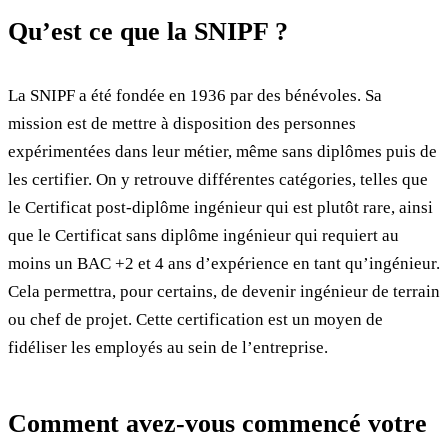
Qu’est ce que la SNIPF ?
La SNIPF a été fondée en 1936 par des bénévoles. Sa
mission est de mettre à disposition des personnes
expérimentées dans leur métier, même sans diplômes puis de
les certifier. On y retrouve différentes catégories, telles que
le Certificat post-diplôme ingénieur qui est plutôt rare, ainsi
que le Certificat sans diplôme ingénieur qui requiert au
moins un BAC +2 et 4 ans d’expérience en tant qu’ingénieur.
Cela permettra, pour certains, de devenir ingénieur de terrain
ou chef de projet. Cette certification est un moyen de
fidéliser les employés au sein de l’entreprise.
Comment avez-vous commencé votre