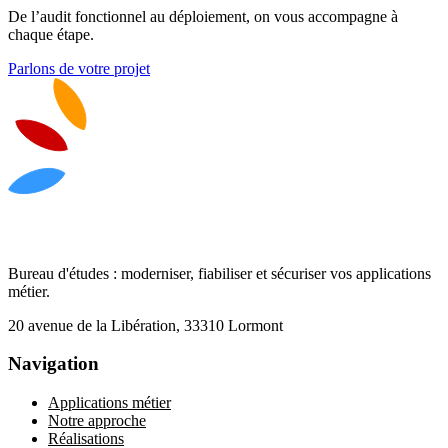
De l’audit fonctionnel au déploiement, on vous accompagne à
chaque étape.
Parlons de votre projet
Bureau d'études : moderniser, fiabiliser et sécuriser vos applications
métier.
20 avenue de la Libération, 33310 Lormont
Navigation
Applications métier
Notre approche
Réalisations