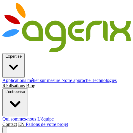
Expertise
Applications métier sur mesure
Notre approche
Technologies
Réalisations
Blog
L'entreprise
Qui sommes-nous
L'équipe
Contact
EN
Parlons de votre projet