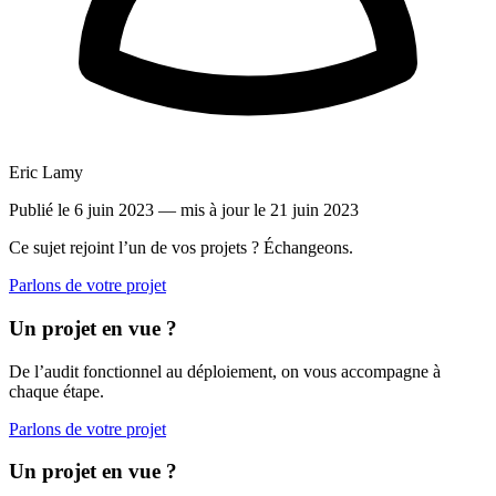
Eric Lamy
Publié le 6 juin 2023
— mis à jour le 21 juin 2023
Ce sujet rejoint l’un de vos projets ? Échangeons.
Parlons de votre projet
Un projet en vue ?
De l’audit fonctionnel au déploiement, on vous accompagne à
chaque étape.
Parlons de votre projet
Un projet en vue ?