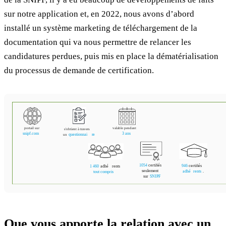
sur notre application et, en 2022, nous avons d’abord
installé un système marketing de téléchargement de la
documentation qui va nous permettre de relancer les
candidatures perdues, puis mis en place la dématérialisation
du processus de demande de certification.
Que vous apporte la relation avec un