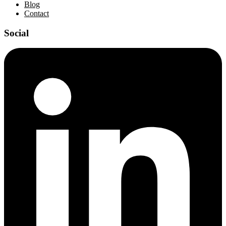
Blog
Contact
Social