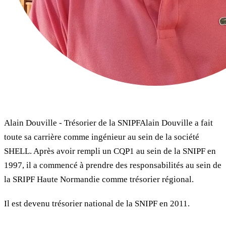
Alain Douville - Trésorier de la SNIPFAlain Douville a fait
toute sa carrière comme ingénieur au sein de la société
SHELL. Après avoir rempli un CQP1 au sein de la SNIPF en
1997, il a commencé à prendre des responsabilités au sein de
la SRIPF Haute Normandie comme trésorier régional.
Il est devenu trésorier national de la SNIPF en 2011.