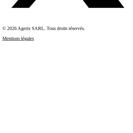
© 2026 Agerix SARL. Tous droits réservés.
Mentions légales