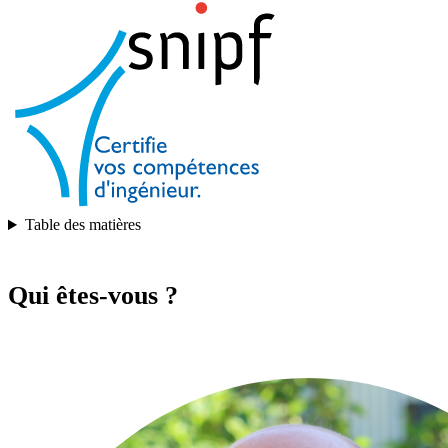
Table des matières
Qui êtes-vous ?