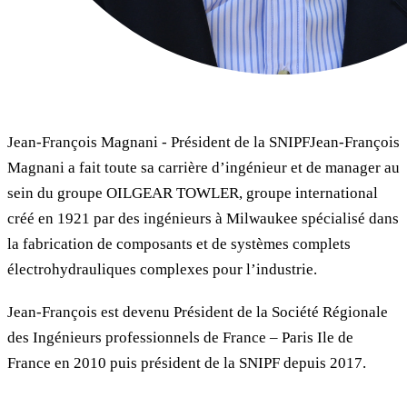
Jean-François Magnani - Président de la SNIPFJean-François
Magnani a fait toute sa carrière d’ingénieur et de manager au
sein du groupe OILGEAR TOWLER, groupe international
créé en 1921 par des ingénieurs à Milwaukee spécialisé dans
la fabrication de composants et de systèmes complets
électrohydrauliques complexes pour l’industrie.
Jean-François est devenu Président de la Société Régionale
des Ingénieurs professionnels de France – Paris Ile de
France en 2010 puis président de la SNIPF depuis 2017.