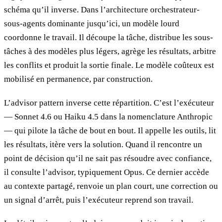
schéma qu’il inverse. Dans l’architecture orchestrateur-
sous-agents dominante jusqu’ici, un modèle lourd
coordonne le travail. Il découpe la tâche, distribue les sous-
tâches à des modèles plus légers, agrège les résultats, arbitre
les conflits et produit la sortie finale. Le modèle coûteux est
mobilisé en permanence, par construction.
L’advisor pattern inverse cette répartition. C’est l’exécuteur
— Sonnet 4.6 ou Haiku 4.5 dans la nomenclature Anthropic
— qui pilote la tâche de bout en bout. Il appelle les outils, lit
les résultats, itère vers la solution. Quand il rencontre un
point de décision qu’il ne sait pas résoudre avec confiance,
il consulte l’advisor, typiquement Opus. Ce dernier accède
au contexte partagé, renvoie un plan court, une correction ou
un signal d’arrêt, puis l’exécuteur reprend son travail.