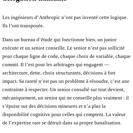
Les ingénieurs d’Anthropic n’ont pas inventé cette logique.
Ils l’ont transposée.
Dans un bureau d’étude qui fonctionne bien, un junior
exécute et un senior conseille. Le senior n’est pas sollicité
pour chaque ligne de code, chaque choix de variable, chaque
commit. Il l’est pour les arbitrages qui engagent —
architecture, dette, choix structurants, décisions à fort
impact. Sa rareté n’est pas un problème à résoudre, c’est une
contrainte à respecter. Un senior consulté sur tout devient,
mécaniquement, un senior qui ne conseille plus vraiment : il
s’épuise sur des décisions mineures et n’a plus la
disponibilité cognitive pour celles qui comptent. La valeur
de l’expertise rare se détruit dans sa propre banalisation.