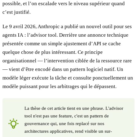
possible, et l’on escalade vers le niveau supérieur quand
c’est justifié.
Le 9 avril 2026, Anthropic a publié un nouvel outil pour ses
agents IA : l’advisor tool. Derrière une annonce technique
présentée comme un simple ajustement d’API se cache
quelque chose de plus intéressant. Ce principe
organisationnel — l’intervention ciblée de la ressource rare
— vient d’être encodé dans un pattern logiciel natif. Un
modèle léger exécute la tâche et consulte ponctuellement un
modèle puissant pour les arbitrages qui le dépassent.
La thèse de cet article tient en une phrase. L'advisor
tool n'est pas une feature, c'est un pattern de
gouvernance qui, une fois replacé sur nos
architectures applicatives, rend visible un sur-