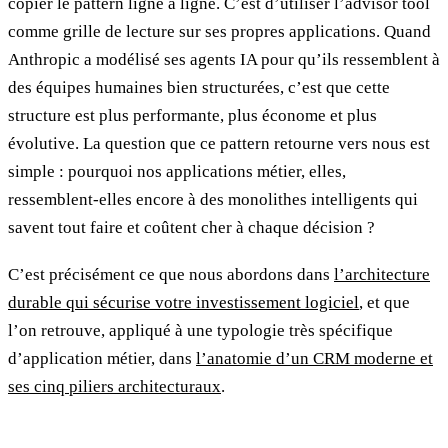
copier le pattern ligne à ligne. C’est d’utiliser l’advisor tool
comme grille de lecture sur ses propres applications. Quand
Anthropic a modélisé ses agents IA pour qu’ils ressemblent à
des équipes humaines bien structurées, c’est que cette
structure est plus performante, plus économe et plus
évolutive. La question que ce pattern retourne vers nous est
simple : pourquoi nos applications métier, elles,
ressemblent-elles encore à des monolithes intelligents qui
savent tout faire et coûtent cher à chaque décision ?
C’est précisément ce que nous abordons dans
l’architecture
durable qui sécurise votre investissement logiciel
, et que
l’on retrouve, appliqué à une typologie très spécifique
d’application métier, dans
l’anatomie d’un CRM moderne et
ses cinq piliers architecturaux
.