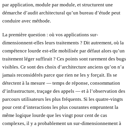
par application, module par module, et structurent une
démarche d’audit architectural qu’un bureau d’étude peut
conduire avec méthode.
La première question : où vos applications sur-
dimensionnent-elles leurs traitements ? Dit autrement, où la
compétence lourde est-elle mobilisée par défaut alors qu’un
traitement léger suffirait ? Ces points sont rarement des bugs
visibles. Ce sont des choix d’architecture anciens qu’on n’a
jamais reconsidérés parce que rien ne les y forçait. Ils se
détectent à la mesure — temps de réponse, consommation
d’infrastructure, traçage des appels — et à l’observation des
parcours utilisateurs les plus fréquents. Si les quatre-vingts
pour cent d’interactions les plus courantes empruntent la
même logique lourde que les vingt pour cent de cas
complexes, il y a probablement un sur-dimensionnement à