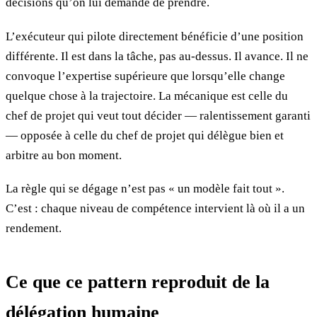
décisions qu’on lui demande de prendre.
L’exécuteur qui pilote directement bénéficie d’une position
différente. Il est dans la tâche, pas au-dessus. Il avance. Il ne
convoque l’expertise supérieure que lorsqu’elle change
quelque chose à la trajectoire. La mécanique est celle du
chef de projet qui veut tout décider — ralentissement garanti
— opposée à celle du chef de projet qui délègue bien et
arbitre au bon moment.
La règle qui se dégage n’est pas « un modèle fait tout ».
C’est : chaque niveau de compétence intervient là où il a un
rendement.
Ce que ce pattern reproduit de la
délégation humaine