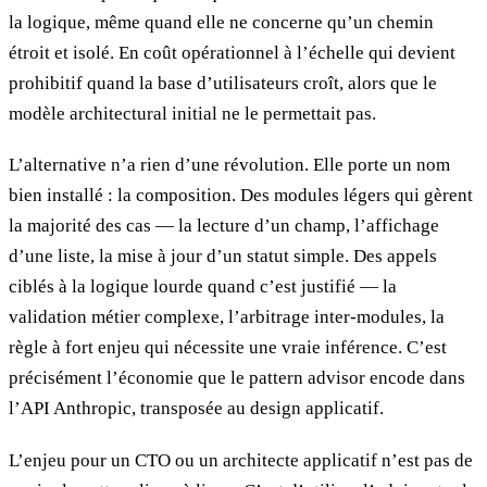
la logique, même quand elle ne concerne qu’un chemin
étroit et isolé. En coût opérationnel à l’échelle qui devient
prohibitif quand la base d’utilisateurs croît, alors que le
modèle architectural initial ne le permettait pas.
L’alternative n’a rien d’une révolution. Elle porte un nom
bien installé : la composition. Des modules légers qui gèrent
la majorité des cas — la lecture d’un champ, l’affichage
d’une liste, la mise à jour d’un statut simple. Des appels
ciblés à la logique lourde quand c’est justifié — la
validation métier complexe, l’arbitrage inter-modules, la
règle à fort enjeu qui nécessite une vraie inférence. C’est
précisément l’économie que le pattern advisor encode dans
l’API Anthropic, transposée au design applicatif.
L’enjeu pour un CTO ou un architecte applicatif n’est pas de