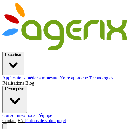
Expertise
Applications métier sur mesure
Notre approche
Technologies
Réalisations
Blog
L'entreprise
Qui sommes-nous
L'équipe
Contact
EN
Parlons de votre projet