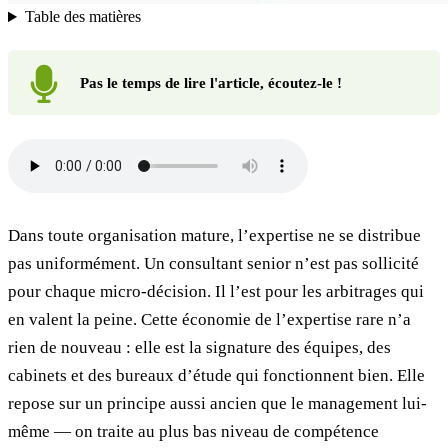
Table des matières
Pas le temps de lire l'article, écoutez-le !
Dans toute organisation mature, l’expertise ne se distribue
pas uniformément. Un consultant senior n’est pas sollicité
pour chaque micro-décision. Il l’est pour les arbitrages qui
en valent la peine. Cette économie de l’expertise rare n’a
rien de nouveau : elle est la signature des équipes, des
cabinets et des bureaux d’étude qui fonctionnent bien. Elle
repose sur un principe aussi ancien que le management lui-
même — on traite au plus bas niveau de compétence