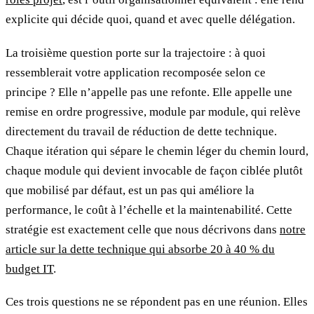
explicite qui décide quoi, quand et avec quelle délégation.
La troisième question porte sur la trajectoire : à quoi
ressemblerait votre application recomposée selon ce
principe ? Elle n’appelle pas une refonte. Elle appelle une
remise en ordre progressive, module par module, qui relève
directement du travail de réduction de dette technique.
Chaque itération qui sépare le chemin léger du chemin lourd,
chaque module qui devient invocable de façon ciblée plutôt
que mobilisé par défaut, est un pas qui améliore la
performance, le coût à l’échelle et la maintenabilité. Cette
stratégie est exactement celle que nous décrivons dans
notre
article sur la dette technique qui absorbe 20 à 40 % du
budget IT
.
Ces trois questions ne se répondent pas en une réunion. Elles