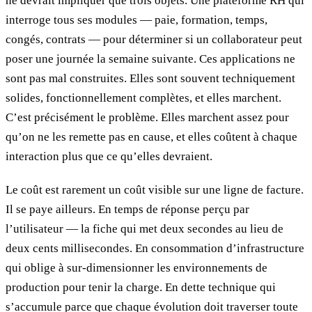
ne devrait impliquer que trois objets. Une plateforme RH qui
interroge tous ses modules — paie, formation, temps,
congés, contrats — pour déterminer si un collaborateur peut
poser une journée la semaine suivante. Ces applications ne
sont pas mal construites. Elles sont souvent techniquement
solides, fonctionnellement complètes, et elles marchent.
C’est précisément le problème. Elles marchent assez pour
qu’on ne les remette pas en cause, et elles coûtent à chaque
interaction plus que ce qu’elles devraient.
Le coût est rarement un coût visible sur une ligne de facture.
Il se paye ailleurs. En temps de réponse perçu par
l’utilisateur — la fiche qui met deux secondes au lieu de
deux cents millisecondes. En consommation d’infrastructure
qui oblige à sur-dimensionner les environnements de
production pour tenir la charge. En dette technique qui
s’accumule parce que chaque évolution doit traverser toute