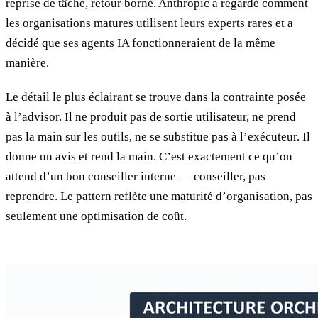
reprise de tâche, retour borné. Anthropic a regardé comment
les organisations matures utilisent leurs experts rares et a
décidé que ses agents IA fonctionneraient de la même
manière.
Le détail le plus éclairant se trouve dans la contrainte posée
à l’advisor. Il ne produit pas de sortie utilisateur, ne prend
pas la main sur les outils, ne se substitue pas à l’exécuteur. Il
donne un avis et rend la main. C’est exactement ce qu’on
attend d’un bon conseiller interne — conseiller, pas
reprendre. Le pattern reflète une maturité d’organisation, pas
seulement une optimisation de coût.