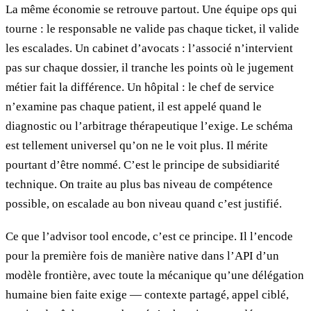
La même économie se retrouve partout. Une équipe ops qui
tourne : le responsable ne valide pas chaque ticket, il valide
les escalades. Un cabinet d’avocats : l’associé n’intervient
pas sur chaque dossier, il tranche les points où le jugement
métier fait la différence. Un hôpital : le chef de service
n’examine pas chaque patient, il est appelé quand le
diagnostic ou l’arbitrage thérapeutique l’exige. Le schéma
est tellement universel qu’on ne le voit plus. Il mérite
pourtant d’être nommé. C’est le principe de subsidiarité
technique. On traite au plus bas niveau de compétence
possible, on escalade au bon niveau quand c’est justifié.
Ce que l’advisor tool encode, c’est ce principe. Il l’encode
pour la première fois de manière native dans l’API d’un
modèle frontière, avec toute la mécanique qu’une délégation
humaine bien faite exige — contexte partagé, appel ciblé,