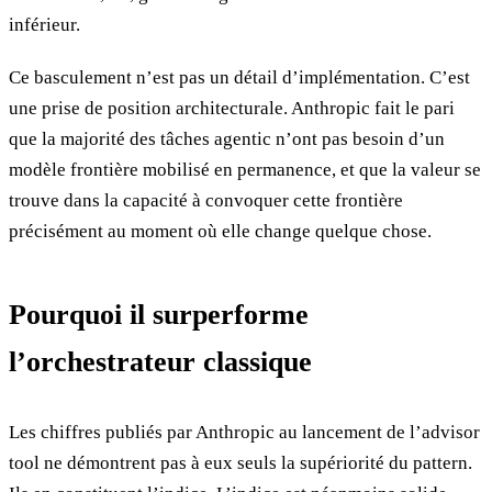
inférieur.
Ce basculement n’est pas un détail d’implémentation. C’est
une prise de position architecturale. Anthropic fait le pari
que la majorité des tâches agentic n’ont pas besoin d’un
modèle frontière mobilisé en permanence, et que la valeur se
trouve dans la capacité à convoquer cette frontière
précisément au moment où elle change quelque chose.
Pourquoi il surperforme
l’orchestrateur classique
Les chiffres publiés par Anthropic au lancement de l’advisor
tool ne démontrent pas à eux seuls la supériorité du pattern.