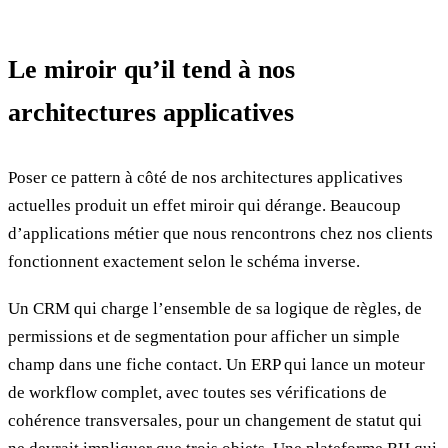
Le miroir qu’il tend à nos
architectures applicatives
Poser ce pattern à côté de nos architectures applicatives
actuelles produit un effet miroir qui dérange. Beaucoup
d’applications métier que nous rencontrons chez nos clients
fonctionnent exactement selon le schéma inverse.
Un CRM qui charge l’ensemble de sa logique de règles, de
permissions et de segmentation pour afficher un simple
champ dans une fiche contact. Un ERP qui lance un moteur
de workflow complet, avec toutes ses vérifications de
cohérence transversales, pour un changement de statut qui