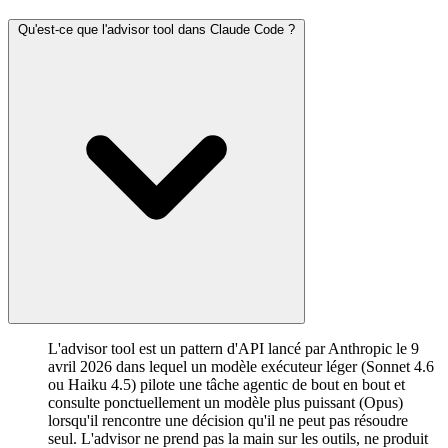
Qu'est-ce que l'advisor tool dans Claude Code ?
L'advisor tool est un pattern d'API lancé par Anthropic le 9
avril 2026 dans lequel un modèle exécuteur léger (Sonnet 4.6
ou Haiku 4.5) pilote une tâche agentic de bout en bout et
consulte ponctuellement un modèle plus puissant (Opus)
lorsqu'il rencontre une décision qu'il ne peut pas résoudre
seul. L'advisor ne prend pas la main sur les outils, ne produit