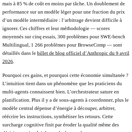
mais à 85 % de coût en moins par tâche. Un doublement de
performance sur un modèle léger pour une fraction du prix
d’un modèle intermédiaire : l’arbitrage devient difficile à
ignorer. Ces chiffres et leur méthodologie — scores
moyennés sur cinq essais, 300 problèmes pour SWE-bench
Multilingual, 1 266 problèmes pour BrowseComp — sont
détaillés dans le
billet de blog officiel d’Anthropic du 9 avril
2026
.
Pourquoi ces gains, et pourquoi cette économie simultanée ?
L’intuition tient dans un phénomène que les praticiens du
multi-agents connaissent bien. L’orchestrateur sature en
planification. Plus il y a de sous-agents à coordonner, plus le
modèle central dépense d’énergie à découper, arbitrer,
réécrire les instructions, synthétiser les retours. Cette
surcharge cognitive finit par éroder la qualité même des