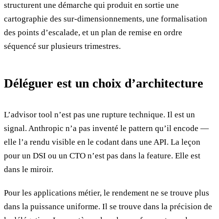
structurent une démarche qui produit en sortie une
cartographie des sur-dimensionnements, une formalisation
des points d’escalade, et un plan de remise en ordre
séquencé sur plusieurs trimestres.
Déléguer est un choix d’architecture
L’advisor tool n’est pas une rupture technique. Il est un
signal. Anthropic n’a pas inventé le pattern qu’il encode —
elle l’a rendu visible en le codant dans une API. La leçon
pour un DSI ou un CTO n’est pas dans la feature. Elle est
dans le miroir.
Pour les applications métier, le rendement ne se trouve plus
dans la puissance uniforme. Il se trouve dans la précision de