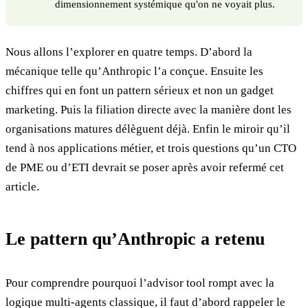
dimensionnement systémique qu'on ne voyait plus.
Nous allons l’explorer en quatre temps. D’abord la
mécanique telle qu’Anthropic l’a conçue. Ensuite les
chiffres qui en font un pattern sérieux et non un gadget
marketing. Puis la filiation directe avec la manière dont les
organisations matures délèguent déjà. Enfin le miroir qu’il
tend à nos applications métier, et trois questions qu’un CTO
de PME ou d’ETI devrait se poser après avoir refermé cet
article.
Le pattern qu’Anthropic a retenu
Pour comprendre pourquoi l’advisor tool rompt avec la
logique multi-agents classique, il faut d’abord rappeler le