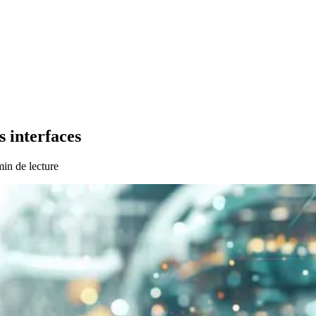
s interfaces
in de lecture