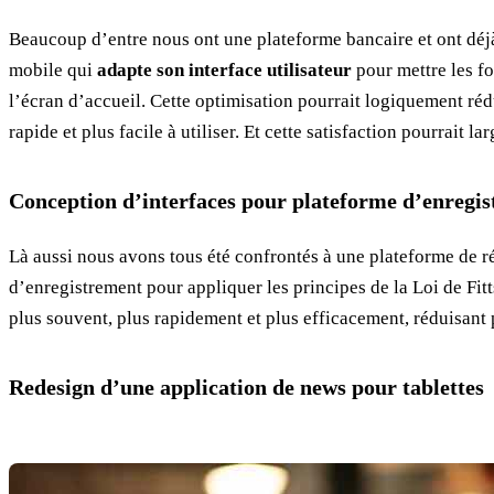
Beaucoup d’entre nous ont une plateforme bancaire et ont déjà 
mobile qui
adapte son interface utilisateur
pour mettre les f
l’écran d’accueil. Cette optimisation pourrait logiquement réd
rapide et plus facile à utiliser. Et cette satisfaction pourrait 
Conception d’interfaces pour plateforme d’enregi
Là aussi nous avons tous été confrontés à une plateforme de ré
d’enregistrement pour appliquer les principes de la Loi de Fitt
plus souvent, plus rapidement et plus efficacement, réduisant p
Redesign d’une application de news pour tablettes