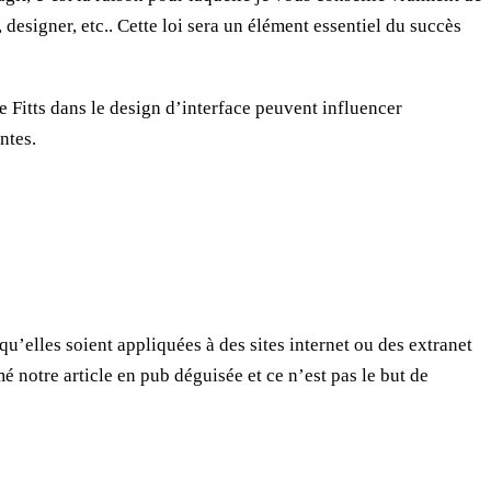
esigner, etc.. Cette loi sera un élément essentiel du succès
 Fitts dans le design d’interface peuvent influencer
ntes.
 qu’elles soient appliquées à des sites internet ou des extranet
 notre article en pub déguisée et ce n’est pas le but de