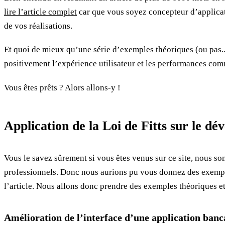
lire l’article complet
car que vous soyez concepteur d’applicati
de vos réalisations.
Et quoi de mieux qu’une série d’exemples théoriques (ou pas..)
positivement l’expérience utilisateur et les performances comme
Vous êtes prêts ? Alors allons-y !
Application de la Loi de Fitts sur le d
Vous le savez sûrement si vous êtes venus sur ce site, nous 
professionnels. Donc nous aurions pu vous donnez des exemples
l’article. Nous allons donc prendre des exemples théoriques et
Amélioration de l’interface d’une application banc