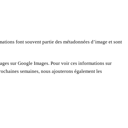
formations font souvent partie des métadonnées d’image et sont
mages sur Google Images. Pour voir ces informations sur
rochaines semaines, nous ajouterons également les