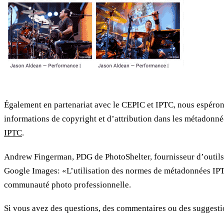
Également en partenariat avec le CEPIC et IPTC, nous espérons 
informations de copyright et d’attribution dans les métadonn
IPTC
.
Andrew Fingerman, PDG de PhotoShelter, fournisseur d’outils 
Google Images: «L’utilisation des normes de métadonnées IPTC 
communauté photo professionnelle.
Si vous avez des questions, des commentaires ou des suggesti