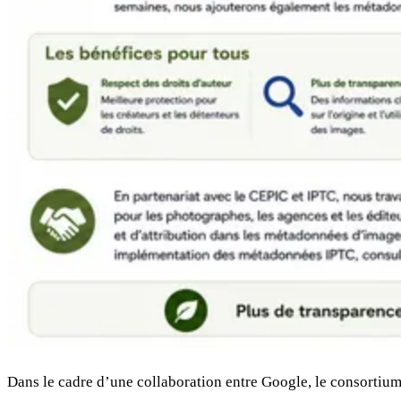
Dans le cadre d’une collaboration entre Google, le consortiu