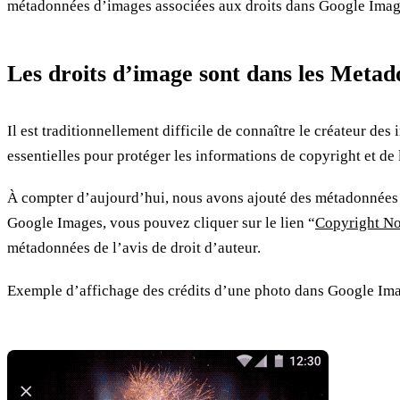
métadonnées d’images associées aux droits dans Google Imag
Les droits d’image sont dans les Meta
Il est traditionnellement difficile de connaître le créateur de
essentielles pour protéger les informations de copyright et de 
À compter d’aujourd’hui, nous avons ajouté des métadonnée
Google Images, vous pouvez cliquer sur le lien “
Copyright No
métadonnées de l’avis de droit d’auteur.
Exemple d’affichage des crédits d’une photo dans Google Ima