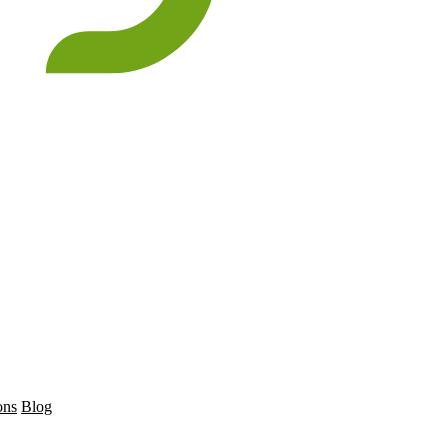
ons
Blog