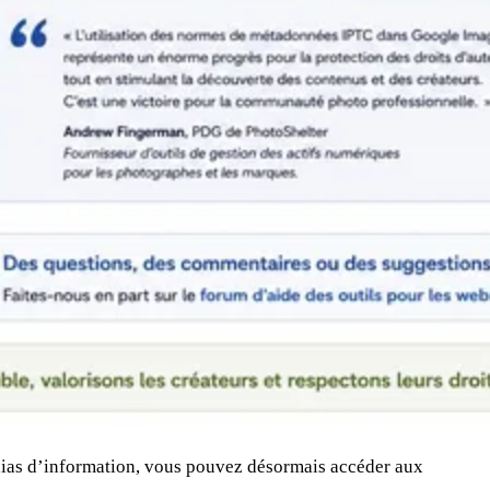
dias d’information, vous pouvez désormais accéder aux