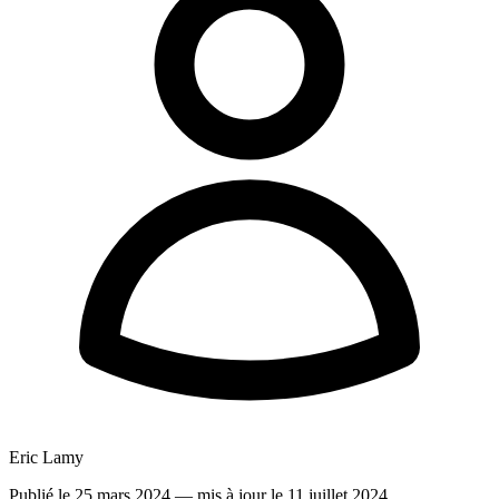
Eric Lamy
Publié le 25 mars 2024
— mis à jour le 11 juillet 2024