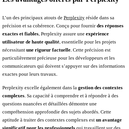
L’un des principaux atouts de
Perplexity
réside dans sa
précision et sa cohérence. Conçu pour fournir
des réponses
exactes et fiables
, Perplexity assure une
expérience
utilisateur de haute qualité
, essentielle pour les projets
nécessitant
une rigueur factuelle
. Cette précision est
particulièrement précieuse pour les développeurs et les
communicateurs qui doivent s’appuyer sur des informations
exactes pour leurs travaux.
Perplexity excelle également dans la
gestion des contextes
complexes
. Sa capacité à comprendre et à répondre à des
questions nuancées et détaillées démontre une
compréhension approfondie des sujets abordés. Cette
aptitude à traiter des contextes complexes est
un avantage
significatif pour les professionnels
qui travaillent sur des