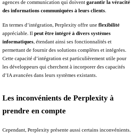
agences de communication qui doivent
garantir la véracité
des informations communiquées à leurs clients
.
En termes d’intégration, Perplexity offre une
flexibilité
appréciable. Il
peut être intégré à divers systèmes
informatiques
, étendant ainsi ses fonctionnalités et
permettant de fournir des solutions complètes et intégrées.
Cette capacité d’intégration est particulièrement utile pour
les développeurs qui cherchent à incorporer des capacités
d’IA avancées dans leurs systèmes existants.
Les inconvénients de Perplexity à
prendre en compte
Cependant, Perplexity présente aussi certains inconvénients.