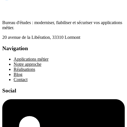
Bureau d'études : moderniser, fiabiliser et sécuriser vos applications
métier.
20 avenue de la Libération, 33310 Lormont
Navigation
Applications métier
Notre approche
Réalisations
Blog
Contact
Social