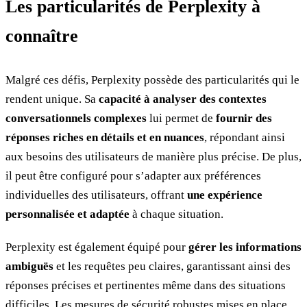
Les particularités de Perplexity à
connaître
Malgré ces défis, Perplexity possède des particularités qui le
rendent unique. Sa
capacité à analyser des contextes
conversationnels complexes
lui permet de
fournir des
réponses riches en détails et en nuances
, répondant ainsi
aux besoins des utilisateurs de manière plus précise. De plus,
il peut être configuré pour s’adapter aux préférences
individuelles des utilisateurs, offrant
une expérience
personnalisée et adaptée
à chaque situation.
Perplexity est également équipé pour
gérer les informations
ambiguës
et les requêtes peu claires, garantissant ainsi des
réponses précises et pertinentes même dans des situations
difficiles. Les mesures de sécurité robustes mises en place