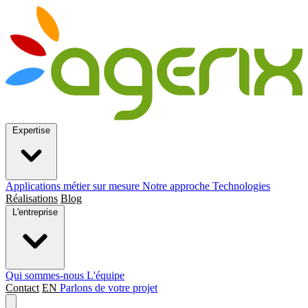
Expertise
Applications métier sur mesure
Notre approche
Technologies
Réalisations
Blog
L'entreprise
Qui sommes-nous
L'équipe
Contact
EN
Parlons de votre projet