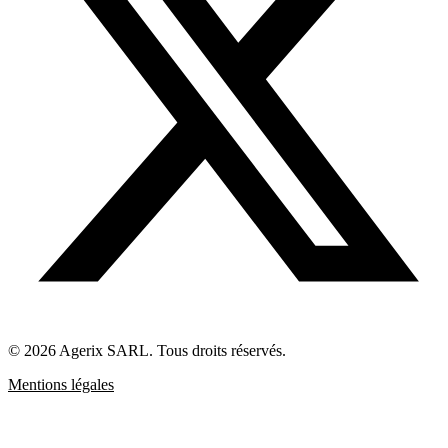
© 2026 Agerix SARL. Tous droits réservés.
Mentions légales