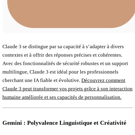
Claude 3 se distingue par sa capacité à s’adapter à divers
contextes et à offrir des réponses précises et cohérentes.
Avec des fonctionnalités de sécurité robustes et un support
multilingue, Claude 3 est idéal pour les professionnels
cherchant une IA fiable et évolutive.
Découvrez comment
Claude 3 peut transformer vos projets grâce à son interaction
humaine améliorée et ses capacités de personnalisation.
Gemini : Polyvalence Linguistique et Créativité