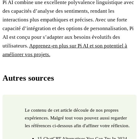
Pi AI combine une excellente polyvalence linguistique avec
des capacités d’analyse des sentiments, rendant les
interactions plus empathiques et précises. Avec une forte
capacité d’intégration et des options de personnalisation, Pi
AI est conçu pour s’adapter aux besoins évolutifs des
utilisateurs.
Apprenez-en plus sur Pi AI et son potentiel à
améliorer vos projets.
Autres sources
Le contenu de cet article découle de nos propres
expériences. Malgré tout vous pouvez aussi regarder
les références ci-dessous afin d'affiner votre réflexion.
15 ChatGPT Alternatives You Can Try In 2024 -