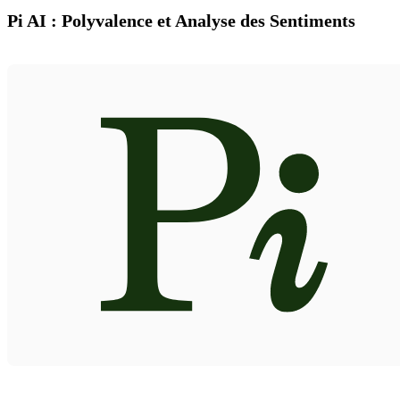
Pi AI : Polyvalence et Analyse des Sentiments