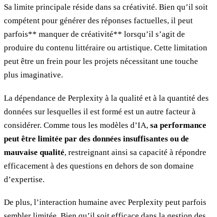
Sa limite principale réside dans sa créativité. Bien qu’il soit
compétent pour générer des réponses factuelles, il peut
parfois** manquer de créativité** lorsqu’il s’agit de
produire du contenu littéraire ou artistique. Cette limitation
peut être un frein pour les projets nécessitant une touche
plus imaginative.
La dépendance de Perplexity à la qualité et à la quantité des
données sur lesquelles il est formé est un autre facteur à
considérer. Comme tous les modèles d’IA,
sa performance
peut être limitée par des données insuffisantes ou de
mauvaise qualité
, restreignant ainsi sa capacité à répondre
efficacement à des questions en dehors de son domaine
d’expertise.
De plus, l’interaction humaine avec Perplexity peut parfois
sembler limitée. Bien qu’il soit efficace dans la gestion des