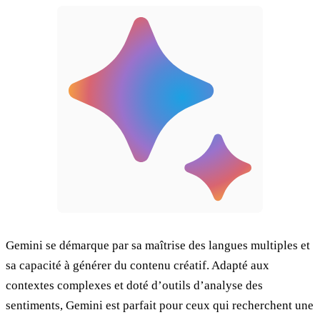
Gemini se démarque par sa maîtrise des langues multiples et
sa capacité à générer du contenu créatif. Adapté aux
contextes complexes et doté d’outils d’analyse des
sentiments, Gemini est parfait pour ceux qui recherchent une