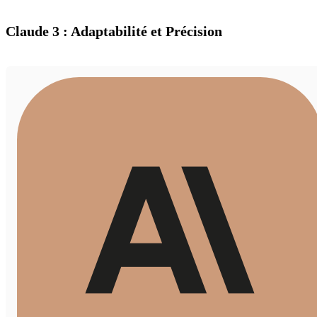
Claude 3 : Adaptabilité et Précision