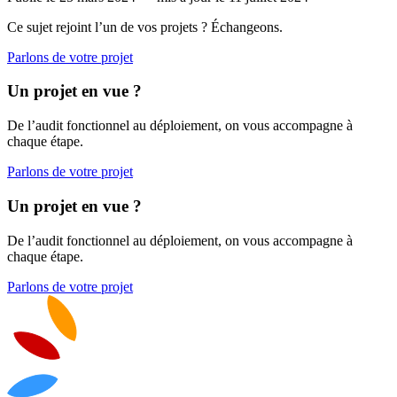
Ce sujet rejoint l’un de vos projets ? Échangeons.
Parlons de votre projet
Un projet en vue ?
De l’audit fonctionnel au déploiement, on vous accompagne à
chaque étape.
Parlons de votre projet
Un projet en vue ?
De l’audit fonctionnel au déploiement, on vous accompagne à
chaque étape.
Parlons de votre projet