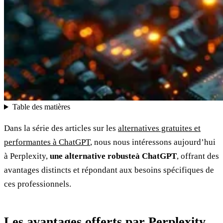
Table des matières
Dans la série des articles sur les
alternatives gratuites et
performantes à ChatGPT
, nous nous intéressons aujourd’hui
à Perplexity,
une alternative robusteà ChatGPT
, offrant des
avantages distincts et répondant aux besoins spécifiques de
ces professionnels.
Les avantages offerts par Perplexity