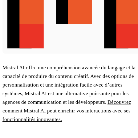
Mistral AI offre une compréhension avancée du langage et la
capacité de produire du contenu créatif. Avec des options de
personnalisation et une intégration facile avec d’autres
systèmes, Mistral AI est une alternative puissante pour les
agences de communication et les développeurs.
Découvrez
comment Mistral AI peut enrichir vos interactions avec ses
fonctionnalités innovantes.