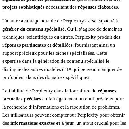
projets sophistiqués
nécessitant des
réponses élaborées
.
Un autre avantage notable de Perplexity est sa capacité à
générer du contenu spécialisé
. Qu’il s’agisse de domaines
techniques, scientifiques ou autres, Perplexity produit
des
réponses pertinentes et détaillées
, fournissant ainsi un
support précieux pour les tâches spécialisées. Cette
expertise dans la génération de contenu spécialisé le
distingue des autres modèles d’IA qui peuvent manquer de
profondeur dans des domaines spécifiques.
La fiabilité de Perplexity dans la fourniture de
réponses
factuelles précises
en fait également un outil précieux pour
la recherche d’informations et la résolution de problèmes.
Les utilisateurs peuvent compter sur Perplexity pour obtenir
des
informations exactes et à jour
, un atout crucial pour les