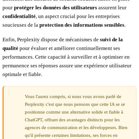
pour
protéger les données des utilisateurs
assurent leur
confidentialité
, un aspect crucial pour les entreprises
soucieuses de la
protection des informations sensibles
.
Enfin, Perplexity dispose de mécanismes de
suivi de la
qualité
pour évaluer et améliorer continuellement ses
performances. Cette capacité à surveiller et à optimiser en
permanence ses réponses assure une expérience utilisateur
optimale et fiable.
Vous l'aurez compris, si nous vous avons parlé de
Perplexity c'est que nous pensons que cette IA se se
positionne comme une alternative solide et fiable à
ChatGPT, offrant des avantages distincts pour les
agences de communication et les développeurs. Bien
qu'il présente certaines limitations, ses forces en