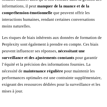
informations, il peut
manquer de la nuance et de la
compréhension émotionnelle
que peuvent offrir les
interactions humaines, rendant certaines conversations
moins naturelles.
Les risques de biais inhérents aux données de formation de
Perplexity sont également à prendre en compte. Ces biais
peuvent influencer ses réponses,
nécessitant une
surveillance et des ajustements constants
pour garantir
l’équité et la précision des informations fournies. La
nécessité de
maintenance régulière
pour maintenir les
performances optimales est une contrainte supplémentaire,
exigeant des ressources dédiées pour la surveillance et les
mises à jour.