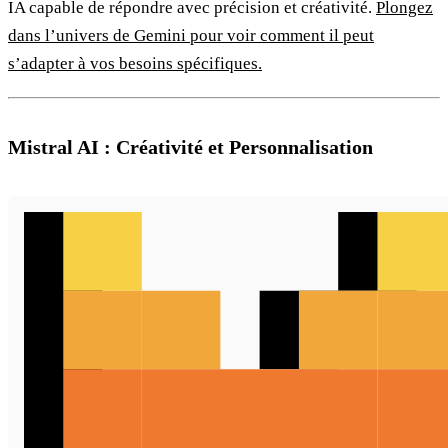
IA capable de répondre avec précision et créativité.
Plongez
dans l’univers de Gemini pour voir comment il peut
s’adapter à vos besoins spécifiques.
Mistral AI : Créativité et Personnalisation