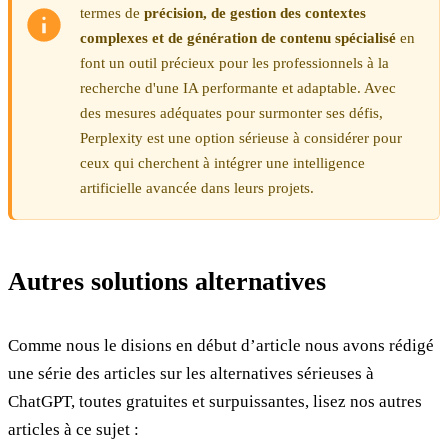
termes de
précision, de gestion des contextes
complexes et de génération de contenu spécialisé
en
font un outil précieux pour les professionnels à la
recherche d'une IA performante et adaptable. Avec
des mesures adéquates pour surmonter ses défis,
Perplexity est une option sérieuse à considérer pour
ceux qui cherchent à intégrer une intelligence
artificielle avancée dans leurs projets.
Autres solutions alternatives
Comme nous le disions en début d’article nous avons rédigé
une série des articles sur les alternatives sérieuses à
ChatGPT, toutes gratuites et surpuissantes, lisez nos autres
articles à ce sujet :