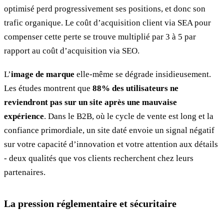
optimisé perd progressivement ses positions, et donc son
trafic organique. Le coût d’acquisition client via SEA pour
compenser cette perte se trouve multiplié par 3 à 5 par
rapport au coût d’acquisition via SEO.
L’
image de marque
elle-même se dégrade insidieusement.
Les études montrent que
88% des utilisateurs ne
reviendront pas sur un site après une mauvaise
expérience
. Dans le B2B, où le cycle de vente est long et la
confiance primordiale, un site daté envoie un signal négatif
sur votre capacité d’innovation et votre attention aux détails
- deux qualités que vos clients recherchent chez leurs
partenaires.
La pression réglementaire et sécuritaire