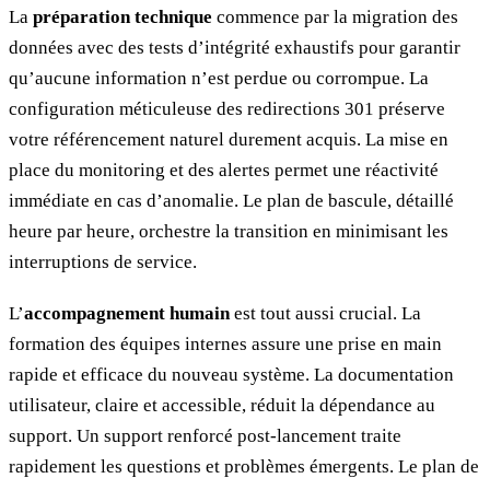
La
préparation technique
commence par la migration des
données avec des tests d’intégrité exhaustifs pour garantir
qu’aucune information n’est perdue ou corrompue. La
configuration méticuleuse des redirections 301 préserve
votre référencement naturel durement acquis. La mise en
place du monitoring et des alertes permet une réactivité
immédiate en cas d’anomalie. Le plan de bascule, détaillé
heure par heure, orchestre la transition en minimisant les
interruptions de service.
L’
accompagnement humain
est tout aussi crucial. La
formation des équipes internes assure une prise en main
rapide et efficace du nouveau système. La documentation
utilisateur, claire et accessible, réduit la dépendance au
support. Un support renforcé post-lancement traite
rapidement les questions et problèmes émergents. Le plan de