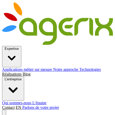
Expertise
Applications métier sur mesure
Notre approche
Technologies
Réalisations
Blog
L'entreprise
Qui sommes-nous
L'équipe
Contact
EN
Parlons de votre projet