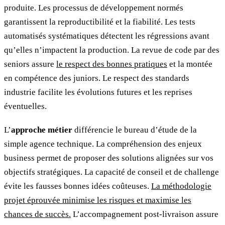
produite. Les processus de développement normés
garantissent la reproductibilité et la fiabilité. Les tests
automatisés systématiques détectent les régressions avant
qu’elles n’impactent la production. La revue de code par des
seniors assure
le respect des bonnes pratiques
et la montée
en compétence des juniors. Le respect des standards
industrie facilite les évolutions futures et les reprises
éventuelles.
L’
approche métier
différencie le bureau d’étude de la
simple agence technique. La compréhension des enjeux
business permet de proposer des solutions alignées sur vos
objectifs stratégiques. La capacité de conseil et de challenge
évite les fausses bonnes idées coûteuses.
La méthodologie
projet éprouvée minimise les risques et maximise les
chances de succès.
L’accompagnement post-livraison assure