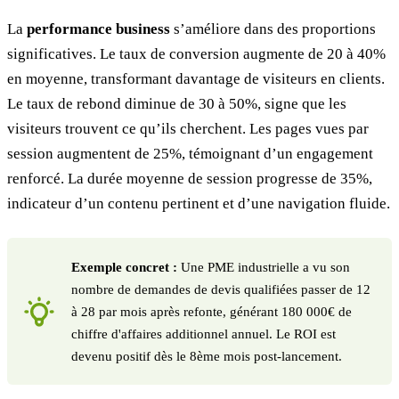
La
performance business
s’améliore dans des proportions
significatives. Le taux de conversion augmente de 20 à 40%
en moyenne, transformant davantage de visiteurs en clients.
Le taux de rebond diminue de 30 à 50%, signe que les
visiteurs trouvent ce qu’ils cherchent. Les pages vues par
session augmentent de 25%, témoignant d’un engagement
renforcé. La durée moyenne de session progresse de 35%,
indicateur d’un contenu pertinent et d’une navigation fluide.
Exemple concret :
Une PME industrielle a vu son
nombre de demandes de devis qualifiées passer de 12
à 28 par mois après refonte, générant 180 000€ de
chiffre d'affaires additionnel annuel. Le ROI est
devenu positif dès le 8ème mois post-lancement.