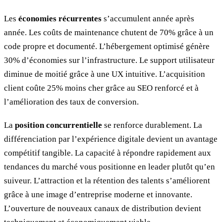
Les
économies récurrentes
s’accumulent année après
année. Les coûts de maintenance chutent de 70% grâce à un
code propre et documenté. L’hébergement optimisé génère
30% d’économies sur l’infrastructure. Le support utilisateur
diminue de moitié grâce à une UX intuitive. L’acquisition
client coûte 25% moins cher grâce au SEO renforcé et à
l’amélioration des taux de conversion.
La
position concurrentielle
se renforce durablement. La
différenciation par l’expérience digitale devient un avantage
compétitif tangible. La capacité à répondre rapidement aux
tendances du marché vous positionne en leader plutôt qu’en
suiveur. L’attraction et la rétention des talents s’améliorent
grâce à une image d’entreprise moderne et innovante.
L’ouverture de nouveaux canaux de distribution devient