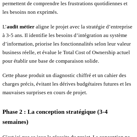
permettent de comprendre les frustrations quotidiennes et
les besoins non exprimés.
L’
audit métier
aligne le projet avec la stratégie d’entreprise
à 3-5 ans. Il identifie les besoins d’intégration au système
d’information, priorise les fonctionnalités selon leur valeur
business réelle, et évalue le Total Cost of Ownership actuel
pour établir une base de comparaison solide.
Cette phase produit un diagnostic chiffré et un cahier des
charges précis, évitant les dérives budgétaires futures et les
mauvaises surprises en cours de projet.
Phase 2 : La conception stratégique (3-4
semaines)