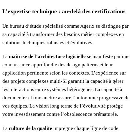
L’expertise technique : au-delà des certifications
Un
bureau d’étude spécialisé comme Agerix
se distingue par
sa capacité à transformer des besoins métier complexes en
solutions techniques robustes et évolutives.
La
maîtrise de l’architecture logicielle
se manifeste par une
connaissance approfondie des design patterns et leur
application pertinente selon les contextes. L’expérience sur
des projets complexes multi-SI garantit la capacité à gérer
les interactions entre systèmes hétérogènes. La capacité à
documenter et transmettre assure l’autonomie progressive de
vos équipes. La vision long terme de l’évolutivité protège
votre investissement contre l’obsolescence prématurée.
La
culture de la qualité
imprègne chaque ligne de code