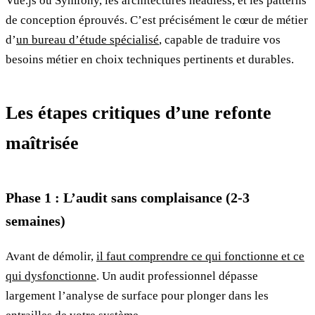
Vue.js ou Symfony, les architectures headless, et les patterns
de conception éprouvés. C’est précisément le cœur de métier
d’
un bureau d’étude spécialisé
, capable de traduire vos
besoins métier en choix techniques pertinents et durables.
Les étapes critiques d’une refonte
maîtrisée
Phase 1 : L’audit sans complaisance (2-3
semaines)
Avant de démolir,
il faut comprendre ce qui fonctionne et ce
qui dysfonctionne
. Un audit professionnel dépasse
largement l’analyse de surface pour plonger dans les