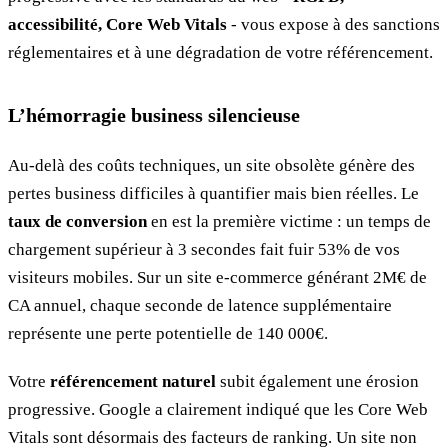
accessibilité, Core Web Vitals
- vous expose à des sanctions
réglementaires et à une dégradation de votre référencement.
L’hémorragie business silencieuse
Au-delà des coûts techniques, un site obsolète génère des
pertes business difficiles à quantifier mais bien réelles. Le
taux de conversion
en est la première victime : un temps de
chargement supérieur à 3 secondes fait fuir 53% de vos
visiteurs mobiles. Sur un site e-commerce générant 2M€ de
CA annuel, chaque seconde de latence supplémentaire
représente une perte potentielle de 140 000€.
Votre
référencement naturel
subit également une érosion
progressive. Google a clairement indiqué que les Core Web
Vitals sont désormais des facteurs de ranking. Un site non