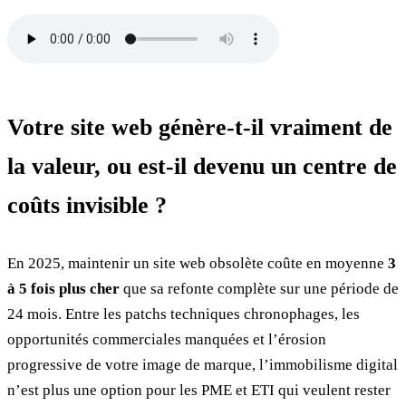
Votre site web génère-t-il vraiment de
la valeur, ou est-il devenu un centre de
coûts invisible ?
En 2025, maintenir un site web obsolète coûte en moyenne
3
à 5 fois plus cher
que sa refonte complète sur une période de
24 mois. Entre les patchs techniques chronophages, les
opportunités commerciales manquées et l’érosion
progressive de votre image de marque, l’immobilisme digital
n’est plus une option pour les PME et ETI qui veulent rester