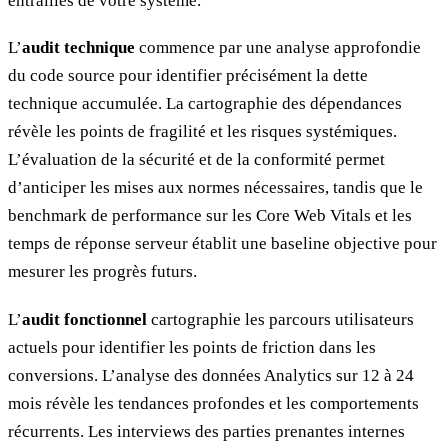
entrailles de votre système.
L’
audit technique
commence par une analyse approfondie
du code source pour identifier précisément la dette
technique accumulée. La cartographie des dépendances
révèle les points de fragilité et les risques systémiques.
L’évaluation de la sécurité et de la conformité permet
d’anticiper les mises aux normes nécessaires, tandis que le
benchmark de performance sur les Core Web Vitals et les
temps de réponse serveur établit une baseline objective pour
mesurer les progrès futurs.
L’
audit fonctionnel
cartographie les parcours utilisateurs
actuels pour identifier les points de friction dans les
conversions. L’analyse des données Analytics sur 12 à 24
mois révèle les tendances profondes et les comportements
récurrents. Les interviews des parties prenantes internes