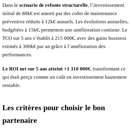
Dans le
scénario de refonte structurelle
, l’investissement
initial de 80k€ est amorti par des coûts de maintenance
préventive réduits à 12k€ annuels. Les évolutions annuelles,
budgétées à 15k€, permettent une amélioration continue. Le
TCO sur 5 ans s’établit à 215 000€, avec des gains business
estimés à 300k€ par an grâce à l’amélioration des
performances.
Le ROI net sur 5 ans atteint +1 310 000€
, transformant ce
qui était perçu comme un coût en investissement hautement
rentable.
Les critères pour choisir le bon
partenaire