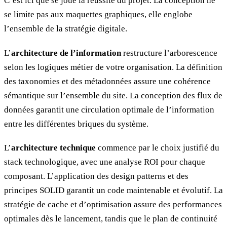
C’est ici que se joue la réussite du projet. La conception ne
se limite pas aux maquettes graphiques, elle englobe
l’ensemble de la stratégie digitale.
L’
architecture de l’information
restructure l’arborescence
selon les logiques métier de votre organisation. La définition
des taxonomies et des métadonnées assure une cohérence
sémantique sur l’ensemble du site. La conception des flux de
données garantit une circulation optimale de l’information
entre les différentes briques du système.
L’
architecture technique
commence par le choix justifié du
stack technologique, avec une analyse ROI pour chaque
composant. L’application des design patterns et des
principes SOLID garantit un code maintenable et évolutif. La
stratégie de cache et d’optimisation assure des performances
optimales dès le lancement, tandis que le plan de continuité