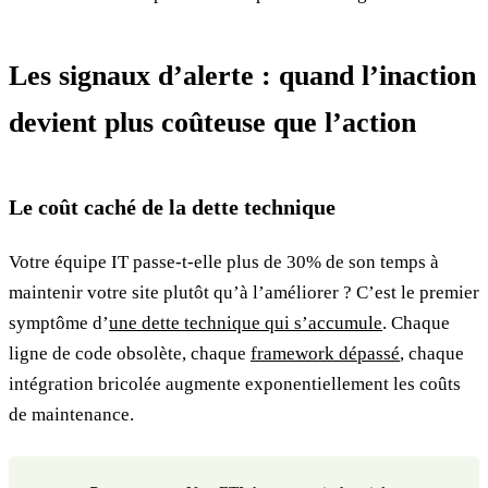
Les signaux d’alerte : quand l’inaction
devient plus coûteuse que l’action
Le coût caché de la dette technique
Votre équipe IT passe-t-elle plus de 30% de son temps à
maintenir votre site plutôt qu’à l’améliorer ? C’est le premier
symptôme d’
une dette technique qui s’accumule
. Chaque
ligne de code obsolète, chaque
framework dépassé
, chaque
intégration bricolée augmente exponentiellement les coûts
de maintenance.