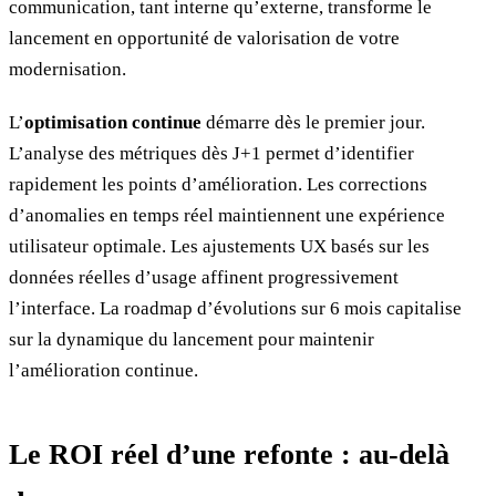
communication, tant interne qu’externe, transforme le
lancement en opportunité de valorisation de votre
modernisation.
L’
optimisation continue
démarre dès le premier jour.
L’analyse des métriques dès J+1 permet d’identifier
rapidement les points d’amélioration. Les corrections
d’anomalies en temps réel maintiennent une expérience
utilisateur optimale. Les ajustements UX basés sur les
données réelles d’usage affinent progressivement
l’interface. La roadmap d’évolutions sur 6 mois capitalise
sur la dynamique du lancement pour maintenir
l’amélioration continue.
Le ROI réel d’une refonte : au-delà