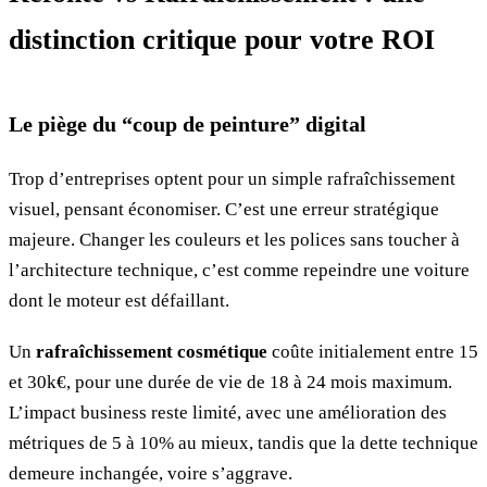
distinction critique pour votre ROI
Le piège du “coup de peinture” digital
Trop d’entreprises optent pour un simple rafraîchissement
visuel, pensant économiser. C’est une erreur stratégique
majeure. Changer les couleurs et les polices sans toucher à
l’architecture technique, c’est comme repeindre une voiture
dont le moteur est défaillant.
Un
rafraîchissement cosmétique
coûte initialement entre 15
et 30k€, pour une durée de vie de 18 à 24 mois maximum.
L’impact business reste limité, avec une amélioration des
métriques de 5 à 10% au mieux, tandis que la dette technique
demeure inchangée, voire s’aggrave.