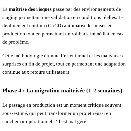
La
maîtrise des risques
passe par des environnements de
staging permettant une validation en conditions réelles. Le
déploiement continu (CI/CD) automatise les mises en
production tout en permettant un rollback immédiat en cas
de problème.
Cette méthodologie élimine l’effet tunnel et les mauvaises
surprises en fin de projet, tout en permettant une adaptation
continue aux retours utilisateurs.
Phase 4 : La migration maîtrisée (1-2 semaines)
Le passage en production est un moment critique souvent
sous-estimé, qui peut transformer un projet réussi en
cauchemar opérationnel s’il est mal géré.