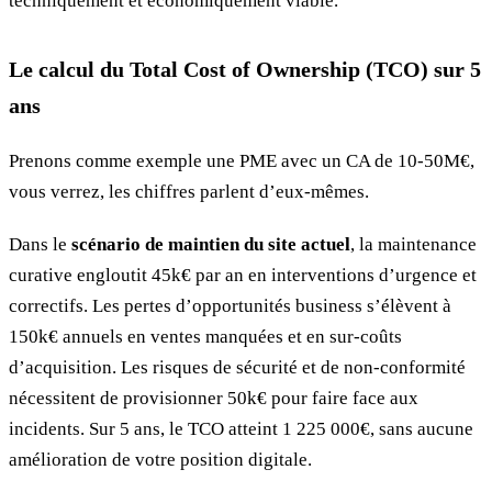
techniquement et économiquement viable.
Le calcul du Total Cost of Ownership (TCO) sur 5
ans
Prenons comme exemple une PME avec un CA de 10-50M€,
vous verrez, les chiffres parlent d’eux-mêmes.
Dans le
scénario de maintien du site actuel
, la maintenance
curative engloutit 45k€ par an en interventions d’urgence et
correctifs. Les pertes d’opportunités business s’élèvent à
150k€ annuels en ventes manquées et en sur-coûts
d’acquisition. Les risques de sécurité et de non-conformité
nécessitent de provisionner 50k€ pour faire face aux
incidents. Sur 5 ans, le TCO atteint 1 225 000€, sans aucune
amélioration de votre position digitale.