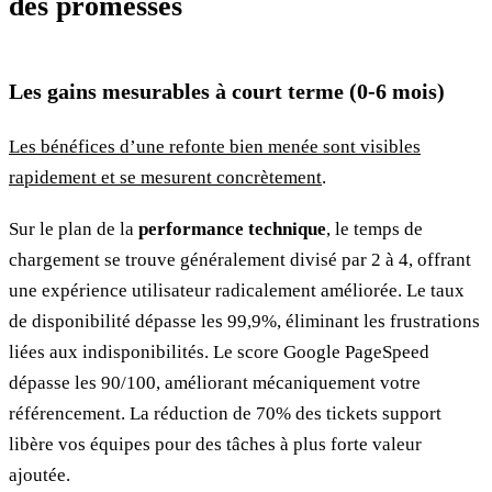
des promesses
Les gains mesurables à court terme (0-6 mois)
Les bénéfices d’une refonte bien menée sont visibles
rapidement et se mesurent concrètement
.
Sur le plan de la
performance technique
, le temps de
chargement se trouve généralement divisé par 2 à 4, offrant
une expérience utilisateur radicalement améliorée. Le taux
de disponibilité dépasse les 99,9%, éliminant les frustrations
liées aux indisponibilités. Le score Google PageSpeed
dépasse les 90/100, améliorant mécaniquement votre
référencement. La réduction de 70% des tickets support
libère vos équipes pour des tâches à plus forte valeur
ajoutée.