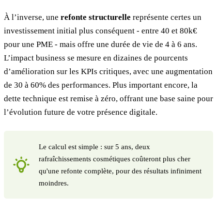
À l’inverse, une
refonte structurelle
représente certes un
investissement initial plus conséquent - entre 40 et 80k€
pour une PME - mais offre une durée de vie de 4 à 6 ans.
L’impact business se mesure en dizaines de pourcents
d’amélioration sur les KPIs critiques, avec une augmentation
de 30 à 60% des performances. Plus important encore, la
dette technique est remise à zéro, offrant une base saine pour
l’évolution future de votre présence digitale.
Le calcul est simple : sur 5 ans, deux
rafraîchissements cosmétiques coûteront plus cher
qu'une refonte complète, pour des résultats infiniment
moindres.