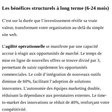
Les bénéfices structurels à long terme (6-24 mois)
C’est sur la durée que l’investissement révèle sa vraie
valeur, transformant votre organisation au-delà du simple
site web.
L’
agilité opérationnelle
se manifeste par une capacité
accrue à réagir aux opportunités de marché. Le temps de
mise en ligne de nouvelles offres se trouve divisé par 3,
permettant de saisir rapidement les opportunités
commerciales. Le coût d’intégration de nouveaux outils
diminue de 60%, facilitant l’adoption de solutions
innovantes. L’autonomie des équipes marketing double,
réduisant la dépendance aux prestataires externes. Le time-
to-market des innovations se réduit de 40%, renforçant votre
compétitivité.