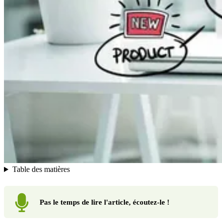
Table des matières
Pas le temps de lire l'article, écoutez-le !