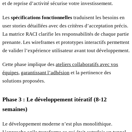
et de reprise d’activité sécurise votre investissement.
Les
spécifications fonctionnelles
traduisent les besoins en
user stories détaillées avec des critères d’acceptation précis.
La matrice RACI clarifie les responsabilités de chaque partie
prenante. Les wireframes et prototypes interactifs permettent
de valider l’expérience utilisateur avant tout développement.
Cette phase implique des
ateliers collaboratifs avec vos
équipes
,
garantissant l’adhésion
et la pertinence des
solutions proposées.
Phase 3 : Le développement itératif (8-12
semaines)
Le développement moderne n’est plus monolithique.