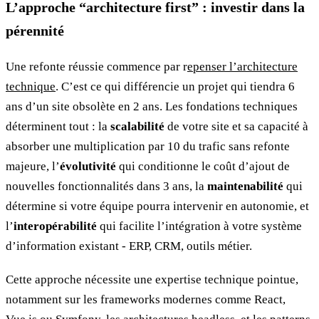
L’approche “architecture first” : investir dans la
pérennité
Une refonte réussie commence par r
epenser l’architecture
technique
. C’est ce qui différencie un projet qui tiendra 6
ans d’un site obsolète en 2 ans. Les fondations techniques
déterminent tout : la
scalabilité
de votre site et sa capacité à
absorber une multiplication par 10 du trafic sans refonte
majeure, l’
évolutivité
qui conditionne le coût d’ajout de
nouvelles fonctionnalités dans 3 ans, la
maintenabilité
qui
détermine si votre équipe pourra intervenir en autonomie, et
l’
interopérabilité
qui facilite l’intégration à votre système
d’information existant - ERP, CRM, outils métier.
Cette approche nécessite une expertise technique pointue,
notamment sur les frameworks modernes comme React,