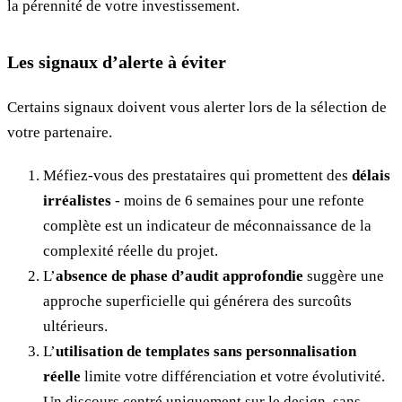
la pérennité de votre investissement.
Les signaux d’alerte à éviter
Certains signaux doivent vous alerter lors de la sélection de
votre partenaire.
Méfiez-vous des prestataires qui promettent des
délais
irréalistes
- moins de 6 semaines pour une refonte
complète est un indicateur de méconnaissance de la
complexité réelle du projet.
L’
absence de phase d’audit approfondie
suggère une
approche superficielle qui générera des surcoûts
ultérieurs.
L’
utilisation de templates sans personnalisation
réelle
limite votre différenciation et votre évolutivité.
Un discours centré uniquement sur le design, sans