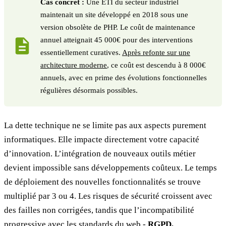
Cas concret :
Une ETI du secteur industriel
maintenait un site développé en 2018 sous une
version obsolète de PHP. Le coût de maintenance
annuel atteignait 45 000€ pour des interventions
essentiellement curatives.
Après refonte sur une
architecture moderne
, ce coût est descendu à 8 000€
annuels, avec en prime des évolutions fonctionnelles
régulières désormais possibles.
La dette technique ne se limite pas aux aspects purement
informatiques. Elle impacte directement votre capacité
d’innovation. L’intégration de nouveaux outils métier
devient impossible sans développements coûteux. Le temps
de déploiement des nouvelles fonctionnalités se trouve
multiplié par 3 ou 4. Les risques de sécurité croissent avec
des failles non corrigées, tandis que l’incompatibilité
progressive avec les standards du web -
RGPD,