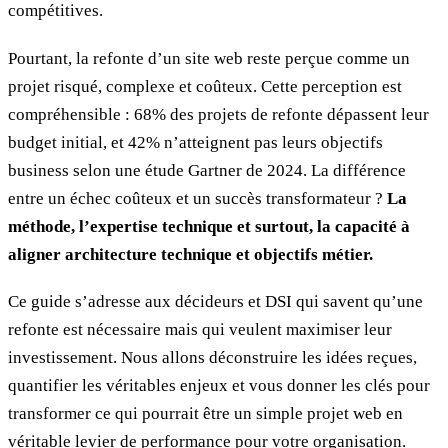
compétitives.
Pourtant, la refonte d’un site web reste perçue comme un
projet risqué, complexe et coûteux. Cette perception est
compréhensible : 68% des projets de refonte dépassent leur
budget initial, et 42% n’atteignent pas leurs objectifs
business selon une étude Gartner de 2024. La différence
entre un échec coûteux et un succès transformateur ?
La
méthode, l’expertise technique et surtout, la capacité à
aligner architecture technique et objectifs métier.
Ce guide s’adresse aux décideurs et DSI qui savent qu’une
refonte est nécessaire mais qui veulent maximiser leur
investissement. Nous allons déconstruire les idées reçues,
quantifier les véritables enjeux et vous donner les clés pour
transformer ce qui pourrait être un simple projet web en
véritable levier de performance pour votre organisation.